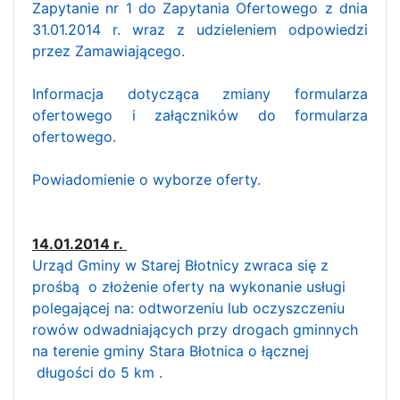
Zapytanie nr 1 do Zapytania Ofertowego z dnia
31.01.2014 r. wraz z udzieleniem odpowiedzi
przez Zamawiającego.
Informacja dotycząca zmiany formularza
ofertowego i załączników do formularza
ofertowego.
Powiadomienie o wyborze oferty.
14.01.2014 r.
Urząd Gminy w Starej Błotnicy zwraca się z
prośbą o złożenie oferty na wykonanie usługi
polegającej na: odtworzeniu lub oczyszczeniu
rowów odwadniających przy drogach gminnych
na terenie gminy Stara Błotnica o łącznej
długości do 5 km .