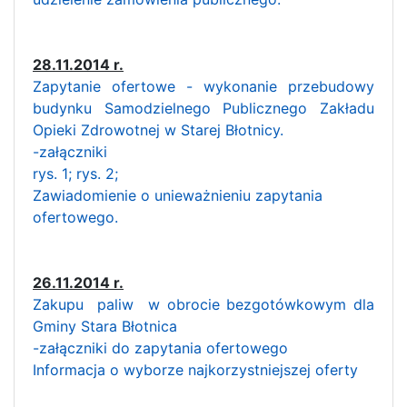
28.11.2014 r.
Zapytanie ofertowe - wykonanie przebudowy
budynku Samodzielnego Publicznego Zakładu
Opieki Zdrowotnej w Starej Błotnicy.
-załączniki
rys. 1;
rys. 2;
Zawiadomienie o unieważnieniu zapytania
ofertowego.
26.11.2014 r.
Zakupu paliw w obrocie bezgotówkowym dla
Gminy Stara Błotnica
-załączniki do zapytania ofertowego
Informacja o wyborze najkorzystniejszej oferty