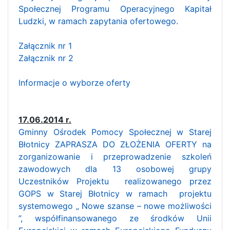
Społecznej Programu Operacyjnego Kapitał
Ludzki, w ramach zapytania ofertowego.
Załącznik nr 1
Załącznik nr 2
Informacje o wyborze oferty
17.06.2014 r.
Gminny Ośrodek Pomocy Społecznej w Starej
Błotnicy ZAPRASZA DO ZŁOŻENIA OFERTY na
zorganizowanie i przeprowadzenie szkoleń
zawodowych dla 13 osobowej grupy
Uczestników Projektu realizowanego przez
GOPS w Starej Błotnicy w ramach projektu
systemowego „ Nowe szanse – nowe możliwości
”, współfinansowanego ze środków Unii