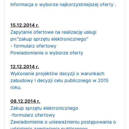
Informacja o wyborze najkorzystniejszej oferty
.
15.12.2014 r.
Zapytanie ofertowe na realizację usługi
pn:"zakup sprzętu elektronicznego"
- formularz ofertowy
Powiadomienie o wyborze oferty
12.12.2014 r.
Wykonanie projektów decyzji o warunkach
zabudowy i decyzji celu publicznego w 2015
roku.
08.12.2014 r.
Zakup sprzętu elektronicznego
-formularz ofertowy
Zawiadomienie o unieważnieniu postępowania o
udzielenie zamówienia publicznego.