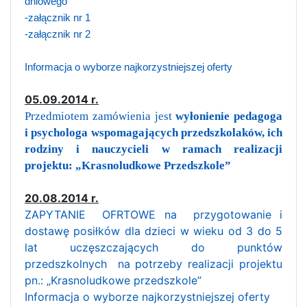
dniowego
-załącznik nr 1
-załącznik nr 2
Informacja o wyborze najkorzystniejszej oferty
05.09.2014 r.
Przedmiotem zamówienia jest
wyłonienie pedagoga
i psychologa wspomagających przedszkolaków, ich
rodziny i nauczycieli w ramach realizacji
projektu: „Krasnoludkowe Przedszkole”
20.08.2014 r.
ZAPYTANIE OFRTOWE na przygotowanie i
dostawę posiłków dla dzieci w wieku od 3 do 5
lat uczęszczających do punktów
przedszkolnych na potrzeby realizacji projektu
pn.: „Krasnoludkowe przedszkole”
Informacja o wyborze najkorzystniejszej oferty