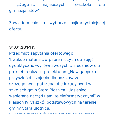
„Dogonić najlepszych! E-szkoła dla
gimnazjalistów”
Zawiadomienie o wyborze najkorzystniejszej
oferty.
31.01.2014 r.
Przedmiot zapytania ofertowego:
1. Zakup materiałów papierniczych do zajęć
dydaktyczno-wyrównawczych dla uczniów dla
potrzeb realizacji projektu pn. „Nawigacja ku
przyszłości – zajęcia dla uczniów ze
szczególnymi potrzebami edukacyjnymi w
szkołach gmin Stara Błotnica i Jasieniec
wspierane narzędziami teleinformatycznymi” w
klasach IV-VI szkół podstawowych na terenie
gminy Stara Błotnica.