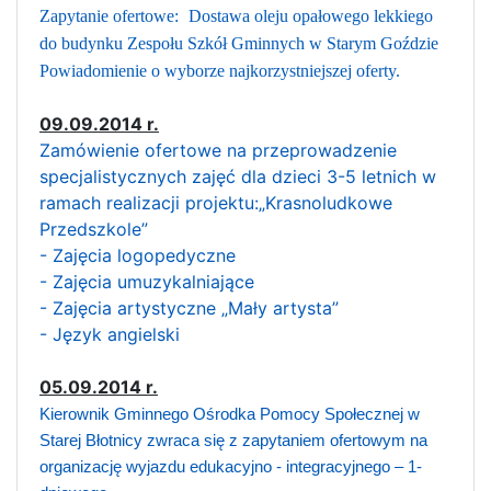
Zapytanie ofertowe:
Dostawa oleju opałowego lekkiego
do budynku Zespołu Szkół Gminnych w Starym Goździe
Powiadomienie o wyborze najkorzystniejszej oferty.
09.09.2014 r.
Zamówienie ofertowe na przeprowadzenie
specjalistycznych zajęć dla dzieci 3-5 letnich w
ramach realizacji projektu:„Krasnoludkowe
Przedszkole”
- Zajęcia logopedyczne
- Zajęcia umuzykalniające
- Zajęcia artystyczne „Mały artysta”
- Język angielski
05.09.2014 r.
Kierownik Gminnego Ośrodka Pomocy Społecznej w
Starej Błotnicy zwraca się z zapytaniem ofertowym na
organizację wyjazdu edukacyjno - integracyjnego – 1-