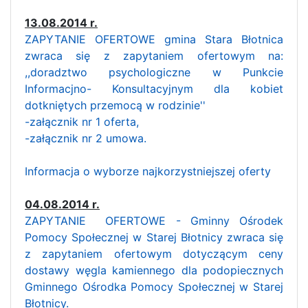
13.08.2014 r.
ZAPYTANIE OFERTOWE gmina Stara Błotnica
zwraca się z zapytaniem ofertowym na:
,,doradztwo psychologiczne w Punkcie
Informacjno- Konsultacyjnym dla kobiet
dotkniętych przemocą w rodzinie''
-załącznik nr 1 oferta,
-załącznik nr 2 umowa.
Informacja o wyborze najkorzystniejszej oferty
04.08.2014 r.
ZAPYTANIE OFERTOWE - Gminny Ośrodek
Pomocy Społecznej w Starej Błotnicy zwraca się
z zapytaniem ofertowym dotyczącym ceny
dostawy węgla kamiennego dla podopiecznych
Gminnego Ośrodka Pomocy Społecznej w Starej
Błotnicy.