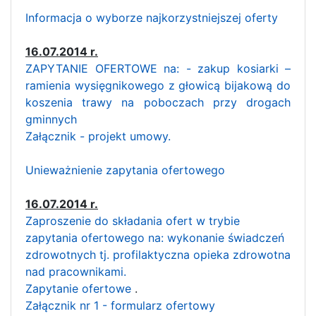
Informacja o wyborze najkorzystniejszej oferty
16.07.2014 r.
ZAPYTANIE OFERTOWE na: - zakup kosiarki –
ramienia wysięgnikowego z głowicą bijakową do
koszenia trawy na poboczach przy drogach
gminnych
Załącznik - projekt umowy.
Unieważnienie zapytania ofertowego
16.07.2014 r.
Zaproszenie do składania ofert w trybie
zapytania ofertowego na: wykonanie świadczeń
zdrowotnych tj. profilaktyczna opieka zdrowotna
nad pracownikami.
Zapytanie ofertowe
.
Załącznik nr 1 - formularz ofertowy