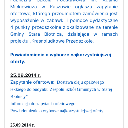
Mickiewicza w Kaszowie ogłasza zapytanie
ofertowe, którego przedmiotem zamówienia jest
wyposażenie w zabawki i pomoce dydaktyczne
4 punkty przedszkolne zlokalizowane na terenie
Gminy Stara Błotnica, działające w ramach
projektu „Krasnoludkowe Przedszkole.
Powiadomienie o wyborze najkorzystniejszej
oferty.
25.09.2014 r.
Zapytanie ofertowe:
Dostawa oleju opałowego
lekkiego do budynku Zespołu Szkół Gminnych w Starej
Błotnicy”
Informacja do zapytania ofertowego.
Powiadomienie o wyborze najkorzystniejszej oferty.
25.09.2014 r.