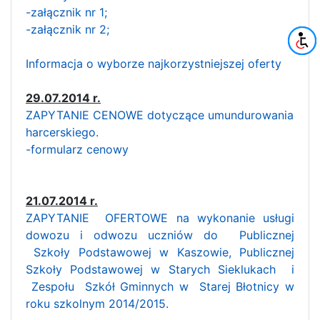
-załącznik nr 1;
-załącznik nr 2;
Informacja o wyborze najkorzystniejszej oferty
29.07.2014 r.
ZAPYTANIE CENOWE dotyczące umundurowania
harcerskiego.
-formularz cenowy
21.07.2014 r.
ZAPYTANIE OFERTOWE na wykonanie usługi
dowozu i odwozu uczniów do Publicznej
Szkoły Podstawowej w Kaszowie, Publicznej
Szkoły Podstawowej w Starych Sieklukach i
Zespołu Szkół Gminnych w Starej Błotnicy w
roku szkolnym 2014/2015.