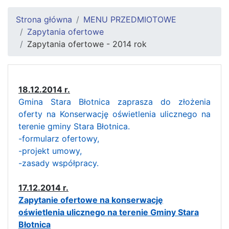
Strona główna
MENU PRZEDMIOTOWE
Zapytania ofertowe
Zapytania ofertowe - 2014 rok
18.12.2014 r.
Gmina Stara Błotnica zaprasza do złożenia
oferty na Konserwację oświetlenia ulicznego na
terenie gminy Stara Błotnica.
-formularz ofertowy,
-projekt umowy,
-zasady współpracy.
17.12.2014 r.
Zapytanie ofertowe na konserwację
oświetlenia ulicznego na terenie Gminy Stara
Błotnica