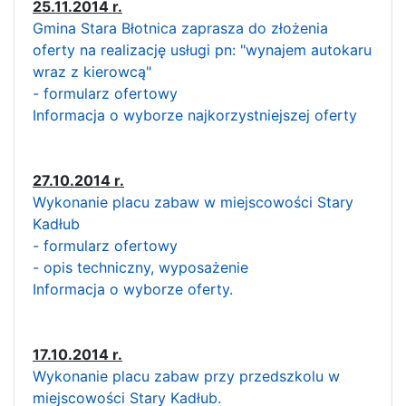
25.11.2014 r.
Gmina Stara Błotnica zaprasza do złożenia
oferty na realizację usługi pn: "wynajem autokaru
wraz z kierowcą"
- formularz ofertowy
Informacja o wyborze najkorzystniejszej oferty
27.10.2014 r.
Wykonanie placu zabaw w miejscowości Stary
Kadłub
- formularz ofertowy
- opis techniczny, wyposażenie
Informacja o wyborze oferty.
17.10.2014 r.
Wykonanie placu zabaw przy przedszkolu w
miejscowości Stary Kadłub.