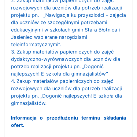
2. Zakup materiałów papierniczych do zajęć
rozwojowych dla uczniów dla potrzeb realizacji
projektu pn. „Nawigacja ku przyszłości – zajęcia
dla uczniów ze szczególnymi potrzebami
edukacyjnymi w szkołach gmin Stara Błotnica i
Jasieniec wspierane narzędziami
teleinformatycznymi”.
3. Zakup materiałów papierniczych do zajęć
dydaktyczno-wyrównawczych dla uczniów dla
potrzeb realizacji projektu pn. „Dogonić
najlepszych! E-szkoła dla gimnazjalistów”
4. Zakup materiałów papierniczych do zajęć
rozwojowych dla uczniów dla potrzeb realizacji
projektu pn. „Dogonić najlepszych! E-szkoła dla
gimnazjalistów.
Informacja o przedłużeniu terminu składania
ofert.