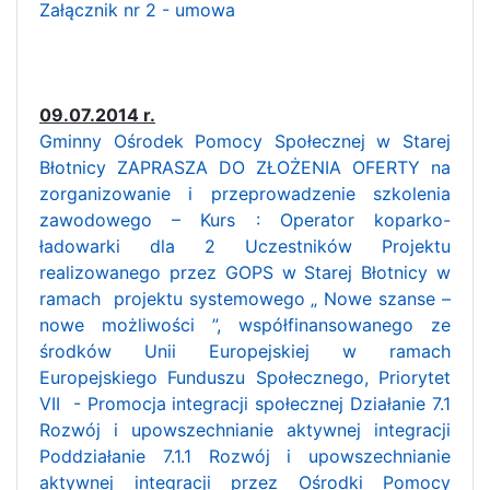
Załącznik nr 2 - umowa
09.07.2014 r.
Gminny Ośrodek Pomocy Społecznej w Starej
Błotnicy ZAPRASZA DO ZŁOŻENIA OFERTY na
zorganizowanie i przeprowadzenie szkolenia
zawodowego – Kurs : Operator koparko-
ładowarki dla 2 Uczestników Projektu
realizowanego przez GOPS w Starej Błotnicy w
ramach projektu systemowego „ Nowe szanse –
nowe możliwości ”, współfinansowanego ze
środków Unii Europejskiej w ramach
Europejskiego Funduszu Społecznego, Priorytet
VII - Promocja integracji społecznej Działanie 7.1
Rozwój i upowszechnianie aktywnej integracji
Poddziałanie 7.1.1 Rozwój i upowszechnianie
aktywnej integracji przez Ośrodki Pomocy