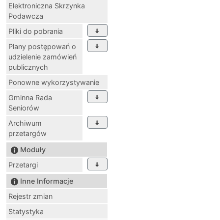
Elektroniczna Skrzynka
Podawcza
Pliki do pobrania
Plany postępowań o
udzielenie zamówień
publicznych
Ponowne wykorzystywanie
Gminna Rada
Seniorów
Archiwum
przetargów
Moduły
Przetargi
Inne Informacje
Rejestr zmian
Statystyka