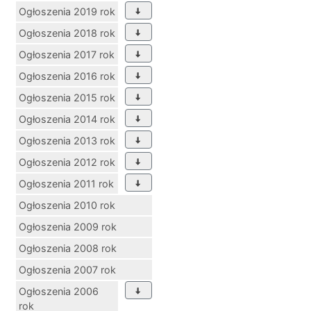
Ogłoszenia 2019 rok
Ogłoszenia 2018 rok
Ogłoszenia 2017 rok
Ogłoszenia 2016 rok
Ogłoszenia 2015 rok
Ogłoszenia 2014 rok
Ogłoszenia 2013 rok
Ogłoszenia 2012 rok
Ogłoszenia 2011 rok
Ogłoszenia 2010 rok
Ogłoszenia 2009 rok
Ogłoszenia 2008 rok
Ogłoszenia 2007 rok
Ogłoszenia 2006
rok