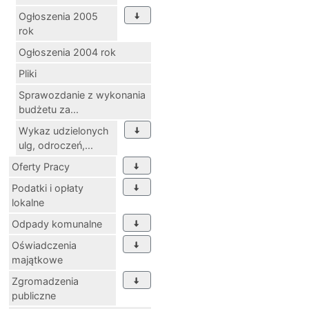
Ogłoszenia 2005
rok
Ogłoszenia 2004 rok
Pliki
Sprawozdanie z wykonania
budżetu za...
Wykaz udzielonych
ulg, odroczeń,...
Oferty Pracy
Podatki i opłaty
lokalne
Odpady komunalne
Oświadczenia
majątkowe
Zgromadzenia
publiczne