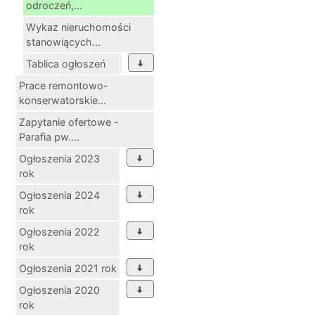
odroczeń,...
Wykaz nieruchomości
stanowiących...
Tablica ogłoszeń
Prace remontowo-
konserwatorskie...
Zapytanie ofertowe -
Parafia pw....
Ogłoszenia 2023
rok
Ogłoszenia 2024
rok
Ogłoszenia 2022
rok
Ogłoszenia 2021 rok
Ogłoszenia 2020
rok