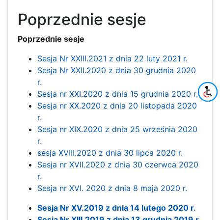
Poprzednie sesje
Poprzednie sesje
Sesja Nr XXIII.2021 z dnia 22 luty 2021 r.
Sesja Nr XXII.2020 z dnia 30 grudnia 2020
r.
Sesja nr XXI.2020 z dnia 15 grudnia 2020 r.
Sesja nr XX.2020 z dnia 20 listopada 2020
r.
Sesja nr XIX.2020 z dnia 25 września 2020
r.
sesja XVIII.2020 z dnia 30 lipca 2020 r.
Sesja nr XVII.2020 z dnia 30 czerwca 2020
r.
Sesja nr XVI. 2020 z dnia 8 maja 2020 r.
Sesja Nr XV.2019 z dnia 14 lutego 2020 r.
Sesja Nr XIII.2019 z dnia 13 grudnia 2019 r.