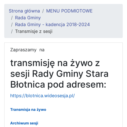
Strona główna
MENU PODMIOTOWE
Rada Gminy
Rada Gminy - kadencja 2018-2024
Transmisje z sesji
Zapraszamy na
transmisję na żywo z
sesji Rady Gminy Stara
Błotnica pod adresem:
https://blotnica.wideosesja.pl/
Transmisja na żywo
Archiwum sesji