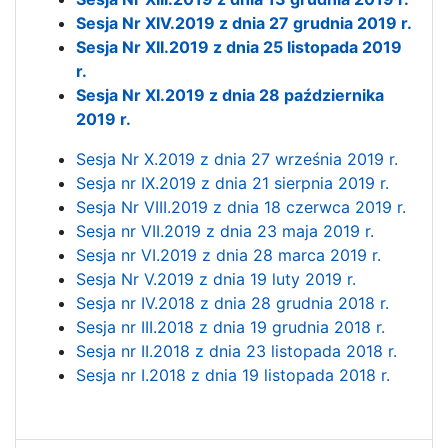
Sesja Nr XIV.2019 z dnia 27 grudnia 2019 r.
Sesja Nr XII.2019 z dnia 25 listopada 2019
r.
Sesja Nr XI.2019 z dnia 28 października
2019 r.
Sesja Nr X.2019 z dnia 27 września 2019 r.
Sesja nr IX.2019 z dnia 21 sierpnia 2019 r.
Sesja Nr VIII.2019 z dnia 18 czerwca 2019 r.
Sesja nr VII.2019 z dnia 23 maja 2019 r.
Sesja nr VI.2019 z dnia 28 marca 2019 r.
Sesja Nr V.2019 z dnia 19 luty 2019 r.
Sesja nr IV.2018 z dnia 28 grudnia 2018 r.
Sesja nr III.2018 z dnia 19 grudnia 2018 r.
Sesja nr II.2018 z dnia 23 listopada 2018 r.
Sesja nr I.2018 z dnia 19 listopada 2018 r.