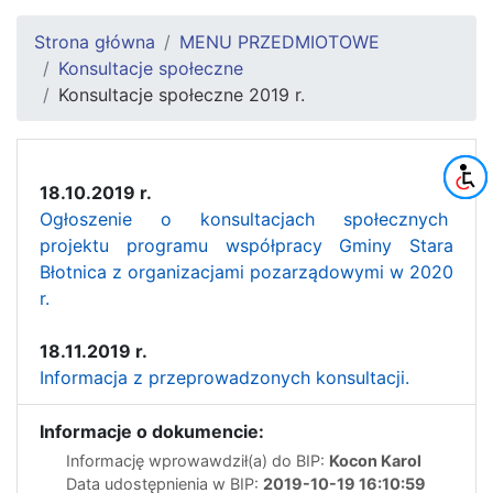
Strona główna
MENU PRZEDMIOTOWE
Konsultacje społeczne
Konsultacje społeczne 2019 r.
18.10.2019 r.
Ogłoszenie o konsultacjach społecznych
projektu programu współpracy Gminy Stara
Błotnica z organizacjami pozarządowymi w 2020
r.
18.11.2019 r.
Informacja z przeprowadzonych konsultacji.
Informacje o dokumencie:
Informację wprowawdził(a) do BIP:
Kocon Karol
Data udostępnienia w BIP:
2019-10-19 16:10:59