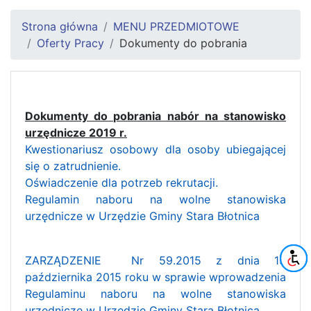
Strona główna
MENU PRZEDMIOTOWE
Oferty Pracy
Dokumenty do pobrania
Dokumenty do pobrania nabór na stanowisko
urzędnicze 2019 r.
Kwestionariusz osobowy dla osoby ubiegającej
się o zatrudnienie.
Oświadczenie dla potrzeb rekrutacji.
Regulamin naboru na wolne stanowiska
urzędnicze w Urzędzie Gminy Stara Błotnica
ZARZĄDZENIE Nr 59.2015 z dnia 15
października 2015 roku w sprawie wprowadzenia
Regulaminu naboru na wolne stanowiska
urzędnicze w Urzędzie Gminy Stara Błotnica.