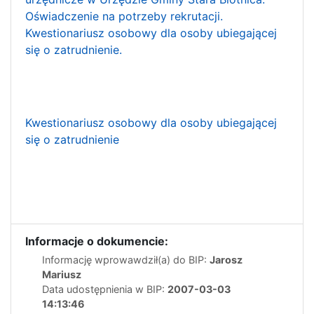
Oświadczenie na potrzeby rekrutacji.
Kwestionariusz osobowy dla osoby ubiegającej
się o zatrudnienie.
Kwestionariusz osobowy dla osoby ubiegającej
się o zatrudnienie
Informacje o dokumencie:
Informację wprowawdził(a) do BIP:
Jarosz
Mariusz
Data udostępnienia w BIP:
2007-03-03
14:13:46