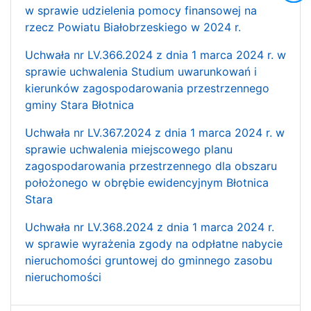
w sprawie udzielenia pomocy finansowej na
rzecz Powiatu Białobrzeskiego w 2024 r.
Uchwała nr LV.366.2024 z dnia 1 marca 2024 r. w
sprawie uchwalenia Studium uwarunkowań i
kierunków zagospodarowania przestrzennego
gminy Stara Błotnica
Uchwała nr LV.367.2024 z dnia 1 marca 2024 r. w
sprawie uchwalenia miejscowego planu
zagospodarowania przestrzennego dla obszaru
położonego w obrębie ewidencyjnym Błotnica
Stara
Uchwała nr LV.368.2024 z dnia 1 marca 2024 r.
w sprawie wyrażenia zgody na odpłatne nabycie
nieruchomości gruntowej do gminnego zasobu
nieruchomości