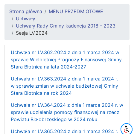
Strona główna
MENU PRZEDMIOTOWE
Uchwały
Uchwały Rady Gminy kadencja 2018 - 2023
Sesja LV.2024
Uchwała nr LV.362.2024 z dnia 1 marca 2024 w
sprawie Wieloletniej Prognozy Finansowej Gminy
Stara Błotnica na lata 2024-2027
Uchwała nr LV.363.2024 z dnia 1 marca 2024 r.
w sprawie zmian w uchwale budżetowej Gminy
Stara Błotnica na rok 2024
Uchwała nr LV.364.2024 z dnia 1 marca 2024 r. w
sprawie udzielenia pomocy finansowej na rzecz
Powiatu Białobrzeskiego w 2024 roku
Uchwała nr LV.365.2024 z dnia 1 marca 2024 r.