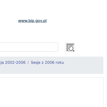
www.bip.gov.pl
cja 2002-2006
Sesje z 2006 roku