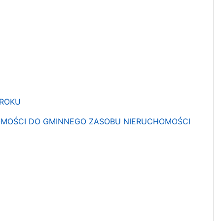
 ROKU
CHOMOŚCI DO GMINNEGO ZASOBU NIERUCHOMOŚCI