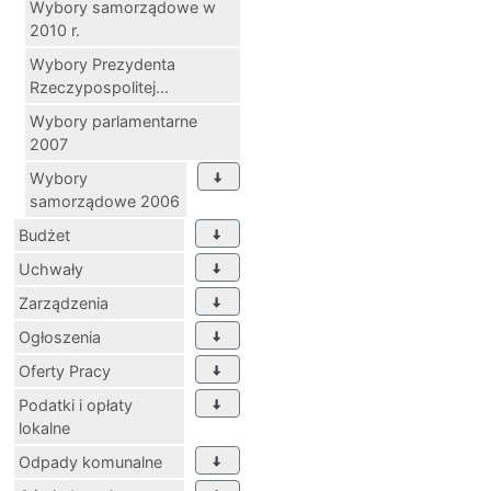
Wybory samorządowe w
2010 r.
Wybory Prezydenta
Rzeczypospolitej...
Wybory parlamentarne
2007
Wybory
samorządowe 2006
Budżet
Uchwały
Zarządzenia
Ogłoszenia
Oferty Pracy
Podatki i opłaty
lokalne
Odpady komunalne