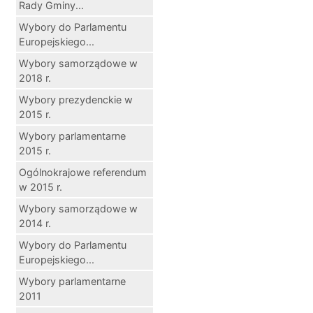
Rady Gminy...
Wybory do Parlamentu
Europejskiego...
Wybory samorządowe w
2018 r.
Wybory prezydenckie w
2015 r.
Wybory parlamentarne
2015 r.
Ogólnokrajowe referendum
w 2015 r.
Wybory samorządowe w
2014 r.
Wybory do Parlamentu
Europejskiego...
Wybory parlamentarne
2011