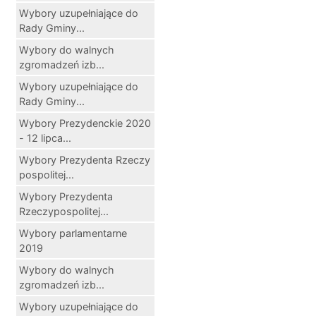
Wybory uzupełniające do
Rady Gminy...
Wybory do walnych
zgromadzeń izb...
Wybory uzupełniające do
Rady Gminy...
Wybory Prezydenckie 2020
- 12 lipca...
Wybory Prezydenta Rzeczy
pospolitej...
Wybory Prezydenta
Rzeczypospolitej...
Wybory parlamentarne
2019
Wybory do walnych
zgromadzeń izb...
Wybory uzupełniające do