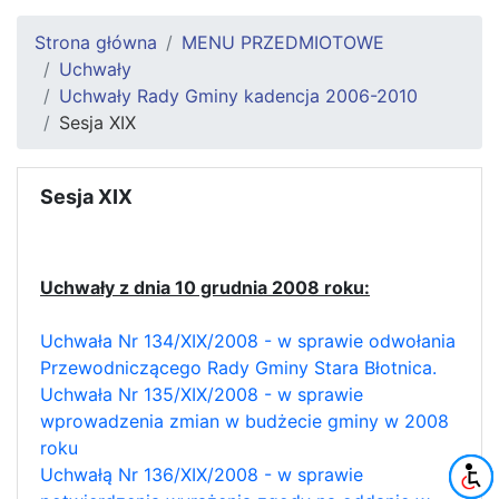
Strona główna
MENU PRZEDMIOTOWE
Uchwały
Uchwały Rady Gminy kadencja 2006-2010
Sesja XIX
Sesja XIX
Uchwały z dnia 10 grudnia 2008 roku:
Uchwała Nr 134/XIX/2008 - w sprawie odwołania
Przewodniczącego Rady Gminy Stara Błotnica.
Uchwała Nr 135/XIX/2008 - w sprawie
wprowadzenia zmian w budżecie gminy w 2008
roku
Uchwałą Nr 136/XIX/2008 - w sprawie