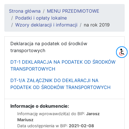
Strona główna
MENU PRZEDMIOTOWE
Podatki i opłaty lokalne
Wzory deklaracji i informacji
na rok 2019
Deklaracja na podatek od środków
transportowych
DT-1 DEKLARACJA NA PODATEK OD ŚRODKÓW
TRANSPORTOWYCH
DT-1/A ZAŁĄCZNIK DO DEKLARACJI NA
PODATEK OD ŚRODKÓW TRANSPORTOWYCH
Informacje o dokumencie:
Informację wprowawdził(a) do BIP:
Jarosz
Mariusz
Data udostępnienia w BIP:
2021-02-08