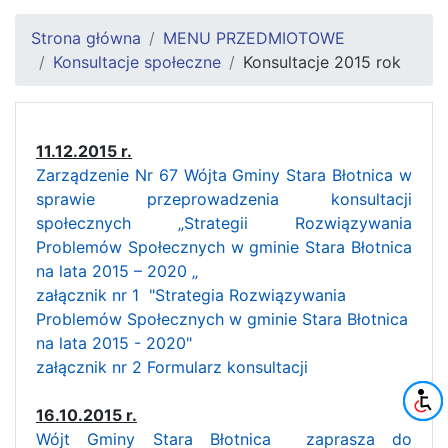
Strona główna
MENU PRZEDMIOTOWE
Konsultacje społeczne
Konsultacje 2015 rok
11.12.2015 r.
Zarządzenie Nr 67 Wójta Gminy Stara Błotnica w
sprawie przeprowadzenia konsultacji
społecznych „Strategii Rozwiązywania
Problemów Społecznych w gminie Stara Błotnica
na lata 2015 – 2020 „
załącznik nr 1 "Strategia Rozwiązywania
Problemów Społecznych w gminie Stara Błotnica
na lata 2015 - 2020"
załącznik nr 2 Formularz konsultacji
16.10.2015 r.
Wójt Gminy Stara Błotnica zaprasza do