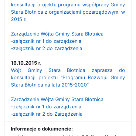
konsultacji projektu programu współpracy Gminy
Stara Błotnica z organizacjami pozarządowymi w
2015 r.
Zarządzenie Wójta Gminy Stara Błotnica
-załącznik nr 1 do zarządzenia
-załącznik nr 2 do zarządzenia
16.10.2015 r.
Wójt Gminy Stara Błotnica zaprasza do
konsultacji projektu "Programu Rozwoju Gminy
Stara Błotnica na lata 2015-2020"
Zarządzenie Wójta Gminy Stara Błotnica
-załącznik nr 1 do zarządzenia
-załącznik nr 2 do Zarządzenia
Informacje o dokumencie: