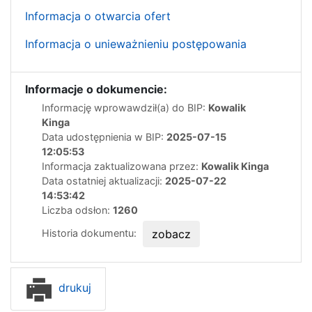
Informacja o otwarcia ofert
Informacja o unieważnieniu postępowania
Informacje o dokumencie:
Informację wprowawdził(a) do BIP:
Kowalik
Kinga
Data udostępnienia w BIP:
2025-07-15
12:05:53
Informacja zaktualizowana przez:
Kowalik Kinga
Data ostatniej aktualizacji:
2025-07-22
14:53:42
Liczba odsłon:
1260
Historia dokumentu:
zobacz
drukuj