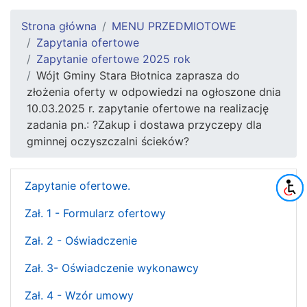
Strona główna
MENU PRZEDMIOTOWE
Zapytania ofertowe
Zapytanie ofertowe 2025 rok
Wójt Gminy Stara Błotnica zaprasza do
złożenia oferty w odpowiedzi na ogłoszone dnia
10.03.2025 r. zapytanie ofertowe na realizację
zadania pn.: ?Zakup i dostawa przyczepy dla
gminnej oczyszczalni ścieków?
Zapytanie ofertowe.
Zał. 1 - Formularz ofertowy
Zał. 2 - Oświadczenie
Zał. 3- Oświadczenie wykonawcy
Zał. 4 - Wzór umowy