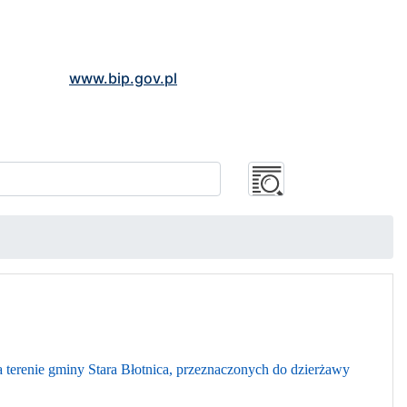
www.bip.gov.pl
terenie gminy Stara Błotnica, przeznaczonych do dzierżawy