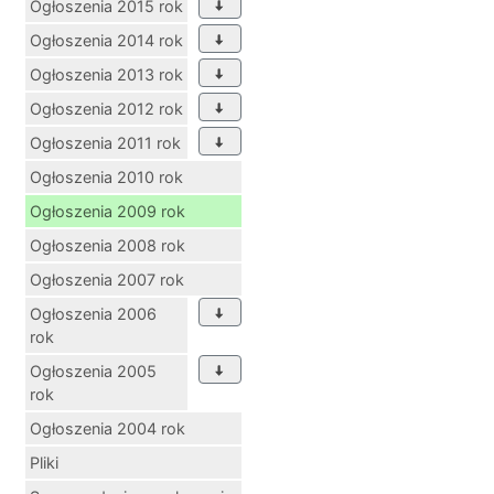
Ogłoszenia 2015 rok
Ogłoszenia 2014 rok
Ogłoszenia 2013 rok
Ogłoszenia 2012 rok
Ogłoszenia 2011 rok
Ogłoszenia 2010 rok
Ogłoszenia 2009 rok
Ogłoszenia 2008 rok
Ogłoszenia 2007 rok
Ogłoszenia 2006
rok
Ogłoszenia 2005
rok
Ogłoszenia 2004 rok
Pliki