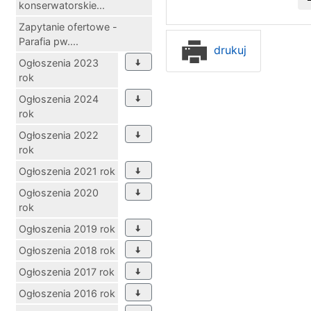
konserwatorskie...
Zapytanie ofertowe -
Parafia pw....
drukuj
Ogłoszenia 2023
rok
Ogłoszenia 2024
rok
Ogłoszenia 2022
rok
Ogłoszenia 2021 rok
Ogłoszenia 2020
rok
Ogłoszenia 2019 rok
Ogłoszenia 2018 rok
Ogłoszenia 2017 rok
Ogłoszenia 2016 rok