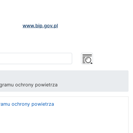
www.bip.gov.pl
ogramu ochrony powietrza
gramu ochrony powietrza