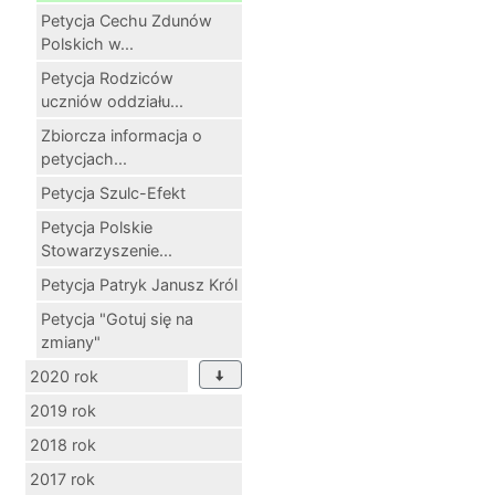
Petycja Cechu Zdunów
Polskich w...
Petycja Rodziców
uczniów oddziału...
Zbiorcza informacja o
petycjach...
Petycja Szulc-Efekt
Petycja Polskie
Stowarzyszenie...
Petycja Patryk Janusz Król
Petycja "Gotuj się na
zmiany"
2020 rok
2019 rok
2018 rok
2017 rok