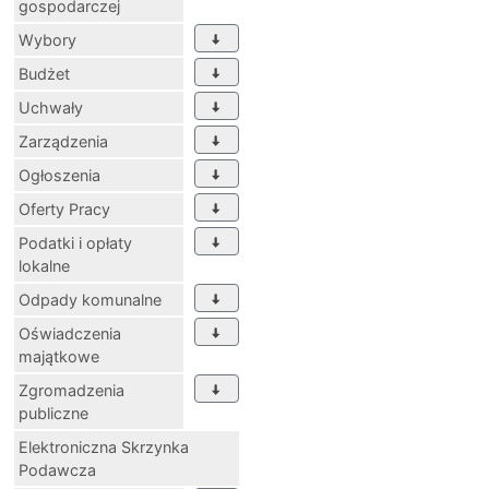
gospodarczej
Wybory
Budżet
Uchwały
Zarządzenia
Ogłoszenia
Oferty Pracy
Podatki i opłaty
lokalne
Odpady komunalne
Oświadczenia
majątkowe
Zgromadzenia
publiczne
Elektroniczna Skrzynka
Podawcza