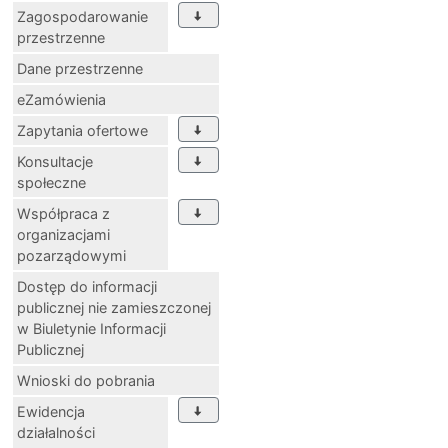
Zagospodarowanie
przestrzenne
Dane przestrzenne
eZamówienia
Zapytania ofertowe
Konsultacje
społeczne
Współpraca z
organizacjami
pozarządowymi
Dostęp do informacji
publicznej nie zamieszczonej
w Biuletynie Informacji
Publicznej
Wnioski do pobrania
Ewidencja
działalności