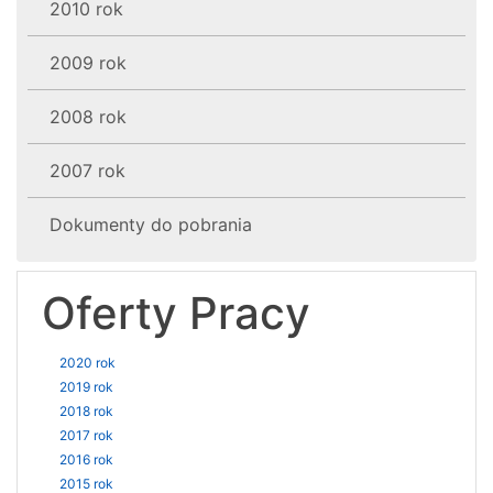
2010 rok
2009 rok
2008 rok
2007 rok
Dokumenty do pobrania
Oferty Pracy
2020 rok
2019 rok
2018 rok
2017 rok
2016 rok
2015 rok