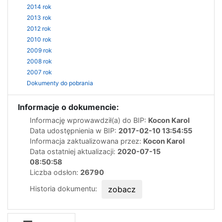
2014 rok
2013 rok
2012 rok
2010 rok
2009 rok
2008 rok
2007 rok
Dokumenty do pobrania
Informacje o dokumencie:
Informację wprowawdził(a) do BIP:
Kocon Karol
Data udostępnienia w BIP:
2017-02-10 13:54:55
Informacja zaktualizowana przez:
Kocon Karol
Data ostatniej aktualizacji:
2020-07-15
08:50:58
Liczba odsłon:
26790
Historia dokumentu:
zobacz