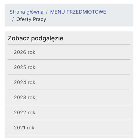
Strona główna
MENU PRZEDMIOTOWE
Oferty Pracy
Zobacz podgałęzie
2026 rok
2025 rok
2024 rok
2023 rok
2022 rok
2021 rok