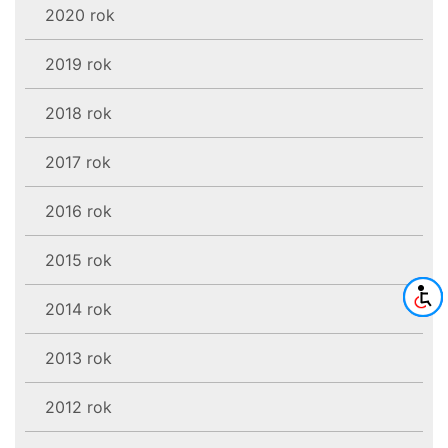
2020 rok
2019 rok
2018 rok
2017 rok
2016 rok
2015 rok
2014 rok
2013 rok
2012 rok