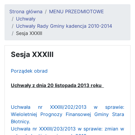
Strona główna
MENU PRZEDMIOTOWE
Uchwały
Uchwały Rady Gminy kadencja 2010-2014
Sesja XXXIII
Sesja XXXIII
Porządek obrad
Uchwały z dnia 20 listopada 2013 roku
Uchwała nr XXXIII/202/2013 w sprawie:
Wieloletniej Prognozy Finansowej Gminy Stara
Błotnicy.
Uchwała nr XXXIII/203/2013 w sprawie: zmian w