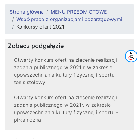
Strona główna
MENU PRZEDMIOTOWE
Współpraca z organizacjami pozarządowymi
Konkursy ofert 2021
Zobacz podgałęzie
Otwarty konkurs ofert na zlecenie realizacji
zadania publicznego w 2021 r. w zakresie
upowszechniania kultury fizycznej i sportu -
tenis stołowy
Otwarty konkurs ofert na zlecenie realizacji
zadania publicznego w 2021r. w zakresie
upowszechniania kultury fizycznej i sportu -
piłka nozna