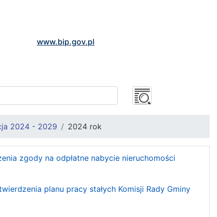
www.bip.gov.pl
ja 2024 - 2029
2024 rok
ażenia zgody na odpłatne nabycie nieruchomości
twierdzenia planu pracy stałych Komisji Rady Gminy