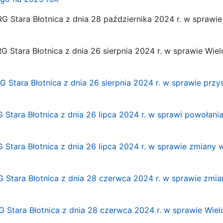
RG Stara Błotnica z dnia 28 października 2024 r. w spraw
G Stara Błotnica z dnia 26 sierpnia 2024 r. w sprawie Wie
G Stara Błotnica z dnia 26 sierpnia 2024 r. w sprawie prz
 Stara Błotnica z dnia 26 lipca 2024 r. w sprawi powołani
 Stara Błotnica z dnia 26 lipca 2024 r. w sprawie zmiany
G Stara Błotnica z dnia 28 czerwca 2024 r. w sprawie zmi
G Stara Błotnica z dnia 28 czerwca 2024 r. w sprawie Wiel