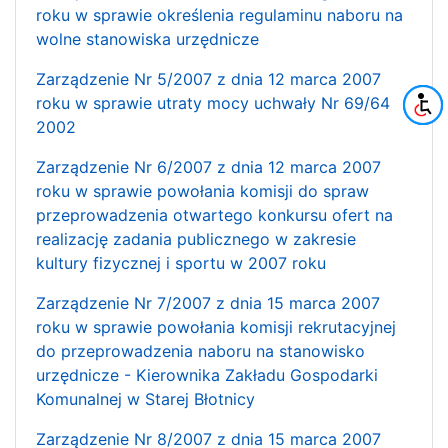
roku w sprawie określenia regulaminu naboru na
wolne stanowiska urzędnicze
Zarządzenie Nr 5/2007 z dnia 12 marca 2007
roku w sprawie utraty mocy uchwały Nr 69/64
2002
Zarządzenie Nr 6/2007 z dnia 12 marca 2007
roku w sprawie powołania komisji do spraw
przeprowadzenia otwartego konkursu ofert na
realizację zadania publicznego w zakresie
kultury fizycznej i sportu w 2007 roku
Zarządzenie Nr 7/2007 z dnia 15 marca 2007
roku w sprawie powołania komisji rekrutacyjnej
do przeprowadzenia naboru na stanowisko
urzędnicze - Kierownika Zakładu Gospodarki
Komunalnej w Starej Błotnicy
Zarządzenie Nr 8/2007 z dnia 15 marca 2007