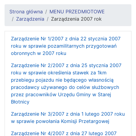
Strona główna
MENU PRZEDMIOTOWE
Zarządzenia
Zarządzenia 2007 rok
Zarządzenie Nr 1/2007 z dnia 22 stycznia 2007
roku w sprawie pozamilitarnych przygotowań
obronnych w 2007 roku
Zarządzenie Nr 2/2007 z dnia 25 stycznia 2007
roku w sprawie określenia stawek za 1km
przebiegu pojazdu nie będącego własnością
pracodawcy używanego do celów służbowych
przez pracowników Urzędu Gminy w Starej
Błotnicy
Zarządzenie Nr 3/2007 z dnia 1 lutego 2007 roku
w sprawie powołania Komisji Przetargowej
Zarządzenie Nr 4/2007 z dnia 27 lutego 2007