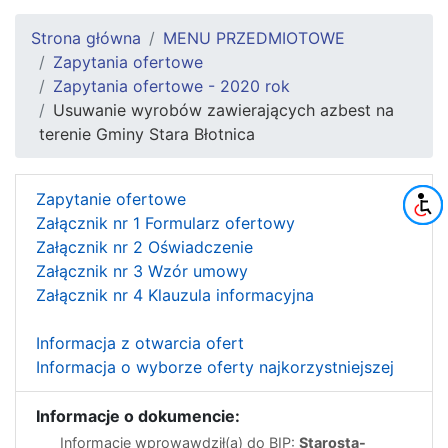
Strona główna
MENU PRZEDMIOTOWE
Zapytania ofertowe
Zapytania ofertowe - 2020 rok
Usuwanie wyrobów zawierających azbest na
terenie Gminy Stara Błotnica
Zapytanie ofertowe
Załącznik nr 1 Formularz ofertowy
Załącznik nr 2 Oświadczenie
Załącznik nr 3 Wzór umowy
Załącznik nr 4 Klauzula informacyjna
Informacja z otwarcia ofert
Informacja o wyborze oferty najkorzystniejszej
Informacje o dokumencie:
Informację wprowawdził(a) do BIP:
Starosta-