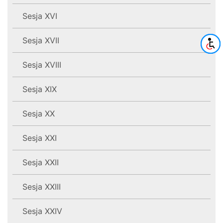
Sesja XVI
Sesja XVII
Sesja XVIII
Sesja XIX
Sesja XX
Sesja XXI
Sesja XXII
Sesja XXIII
Sesja XXIV