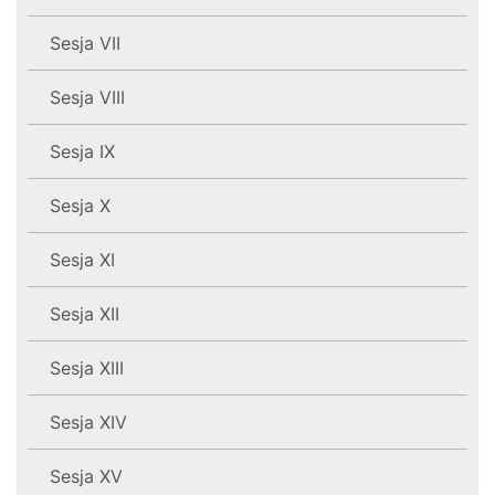
Sesja VII
Sesja VIII
Sesja IX
Sesja X
Sesja XI
Sesja XII
Sesja XIII
Sesja XIV
Sesja XV