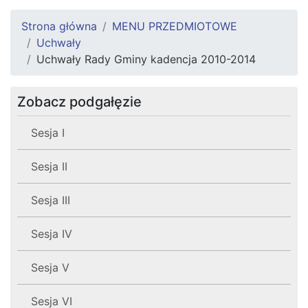
Strona główna
MENU PRZEDMIOTOWE
Uchwały
Uchwały Rady Gminy kadencja 2010-2014
Zobacz podgałęzie
Sesja I
Sesja II
Sesja III
Sesja IV
Sesja V
Sesja VI