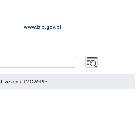
www.bip.gov.pl
trzeżenia IMGW-PIB