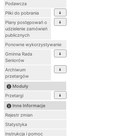
Podawcza
Pliki do pobrania
Plany postępowań o
udzielenie zamówień
publicznych
Ponowne wykorzystywanie
Gminna Rada
Seniorów
Archiwum
przetargów
Moduły
Przetargi
Inne Informacje
Rejestr zmian
Statystyka
Instrukcja i pomoc