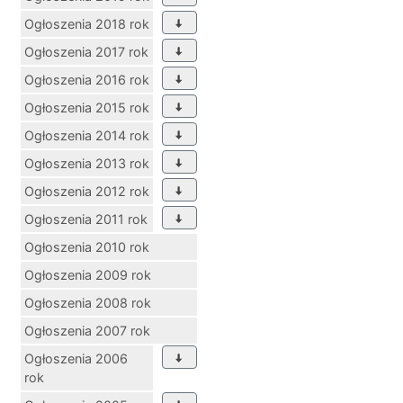
Ogłoszenia 2018 rok
Ogłoszenia 2017 rok
Ogłoszenia 2016 rok
Ogłoszenia 2015 rok
Ogłoszenia 2014 rok
Ogłoszenia 2013 rok
Ogłoszenia 2012 rok
Ogłoszenia 2011 rok
Ogłoszenia 2010 rok
Ogłoszenia 2009 rok
Ogłoszenia 2008 rok
Ogłoszenia 2007 rok
Ogłoszenia 2006
rok