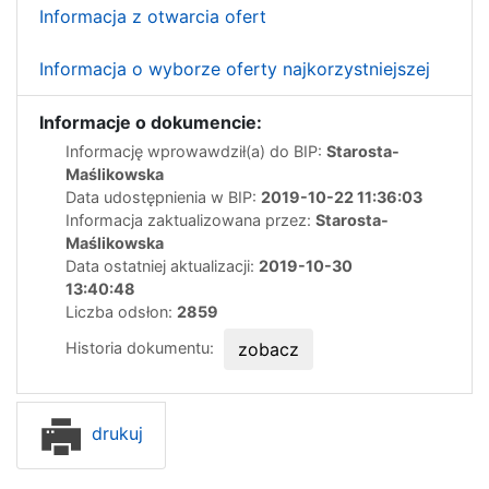
Informacja z otwarcia ofert
Informacja o wyborze oferty najkorzystniejszej
Informacje o dokumencie:
Informację wprowawdził(a) do BIP:
Starosta-
Maślikowska
Data udostępnienia w BIP:
2019-10-22 11:36:03
Informacja zaktualizowana przez:
Starosta-
Maślikowska
Data ostatniej aktualizacji:
2019-10-30
13:40:48
Liczba odsłon:
2859
Historia dokumentu:
zobacz
drukuj