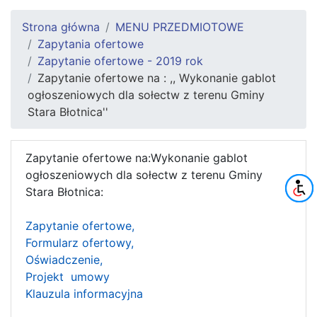
Strona główna
MENU PRZEDMIOTOWE
Zapytania ofertowe
Zapytanie ofertowe - 2019 rok
Zapytanie ofertowe na : ,, Wykonanie gablot
ogłoszeniowych dla sołectw z terenu Gminy
Stara Błotnica''
Zapytanie ofertowe na:Wykonanie gablot
ogłoszeniowych dla sołectw z terenu Gminy
Stara Błotnica:
Zapytanie ofertowe,
Formularz ofertowy,
Oświadczenie,
Projekt umowy
Klauzula informacyjna