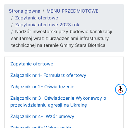
Strona główna
MENU PRZEDMIOTOWE
Zapytania ofertowe
Zapytania ofertowe 2023 rok
Nadzór inwestorski przy budowie kanalizacji
sanitarnej wraz z urządzeniami infrastruktury
technicznej na terenie Gminy Stara Błotnica
Zapytanie ofertowe
Załącznik nr 1- Formularz ofertowy
Załącznik nr 2- Oświadczenie
Załącznik nr 3- Oświadczenie Wykonawcy o
przeciwdziałaniu agresji na Ukrainę
Załącznik nr 4- Wzór umowy
Załącznik nr 5- Wykaz osób