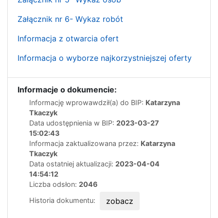
Załącznik nr 6- Wykaz robót
Informacja z otwarcia ofert
Informacja o wyborze najkorzystniejszej oferty
Informacje o dokumencie:
Informację wprowawdził(a) do BIP:
Katarzyna
Tkaczyk
Data udostępnienia w BIP:
2023-03-27
15:02:43
Informacja zaktualizowana przez:
Katarzyna
Tkaczyk
Data ostatniej aktualizacji:
2023-04-04
14:54:12
Liczba odsłon:
2046
Historia dokumentu:
zobacz