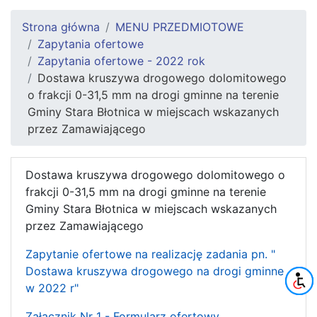
Strona główna
MENU PRZEDMIOTOWE
Zapytania ofertowe
Zapytania ofertowe - 2022 rok
Dostawa kruszywa drogowego dolomitowego
o frakcji 0-31,5 mm na drogi gminne na terenie
Gminy Stara Błotnica w miejscach wskazanych
przez Zamawiającego
Dostawa kruszywa drogowego dolomitowego o
frakcji 0-31,5 mm na drogi gminne na terenie
Gminy Stara Błotnica w miejscach wskazanych
przez Zamawiającego
Zapytanie ofertowe na realizację zadania pn. "
Dostawa kruszywa drogowego na drogi gminne
w 2022 r"
Załącznik Nr 1 - Formularz ofertowy