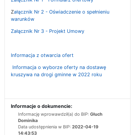
Z
ałącznik Nr 2 - Oświadczenie o spełnieniu
warunków
Załącznik Nr 3 - Projekt Umowy
Informacja z otwarcia ofert
Informacja o wyborze oferty na dostawę
kruszywa na drogi gminne w 2022 roku
Informacje o dokumencie:
Informację wprowawdził(a) do BIP:
Głuch
Dominika
Data udostępnienia w BIP:
2022-04-19
14:43:53