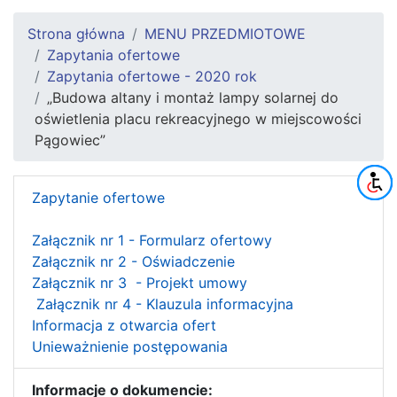
Strona główna
MENU PRZEDMIOTOWE
Zapytania ofertowe
Zapytania ofertowe - 2020 rok
„Budowa altany i montaż lampy solarnej do
oświetlenia placu rekreacyjnego w miejscowości
Pągowiec”
Zapytanie ofertowe
Załącznik nr 1 - Formularz ofertowy
Załącznik nr 2 - Oświadczenie
Załącznik nr 3 - Projekt umowy
Załącznik nr 4 - Klauzula informacyjna
Informacja z otwarcia ofert
Unieważnienie postępowania
Informacje o dokumencie: