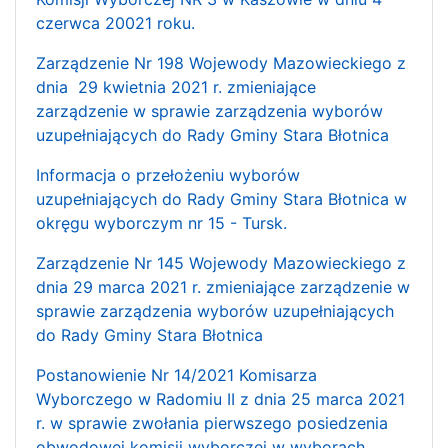
czerwca 20021 roku.
Zarządzenie Nr 198 Wojewody Mazowieckiego z
dnia 29 kwietnia 2021 r. zmieniające
zarządzenie w sprawie zarządzenia wyborów
uzupełniających do Rady Gminy Stara Błotnica
Informacja o przełożeniu wyborów
uzupełniających do Rady Gminy Stara Błotnica w
okręgu wyborczym nr 15 - Tursk.
Zarządzenie Nr 145 Wojewody Mazowieckiego z
dnia 29 marca 2021 r. zmieniające zarządzenie w
sprawie zarządzenia wyborów uzupełniających
do Rady Gminy Stara Błotnica
Postanowienie Nr 14/2021 Komisarza
Wyborczego w Radomiu II z dnia 25 marca 2021
r. w sprawie zwołania pierwszego posiedzenia
obwodowej komisji wyborczej w wyborach