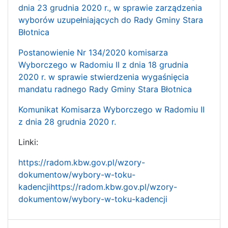
dnia 23 grudnia 2020 r., w sprawie zarządzenia
wyborów uzupełniających do Rady Gminy Stara
Błotnica
Postanowienie Nr 134/2020 komisarza
Wyborczego w Radomiu II z dnia 18 grudnia
2020 r. w sprawie stwierdzenia wygaśnięcia
mandatu radnego Rady Gminy Stara Błotnica
Komunikat Komisarza Wyborczego w Radomiu II
z dnia 28 grudnia 2020 r.
Linki:
https://radom.kbw.gov.pl/wzory-
dokumentow/wybory-w-toku-
kadencjihttps://radom.kbw.gov.pl/wzory-
dokumentow/wybory-w-toku-kadencji