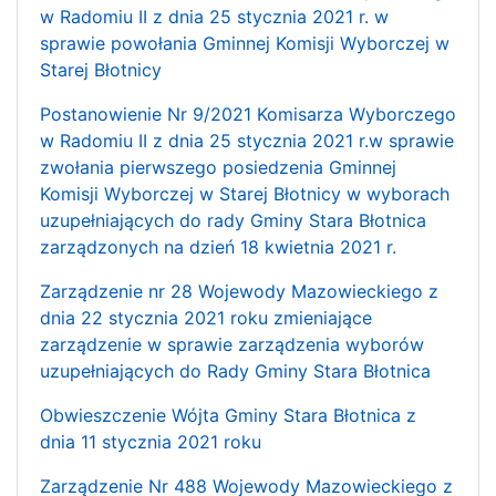
w Radomiu II z dnia 25 stycznia 2021 r. w
sprawie powołania Gminnej Komisji Wyborczej w
Starej Błotnicy
Postanowienie Nr 9/2021 Komisarza Wyborczego
w Radomiu II z dnia 25 stycznia 2021 r.w sprawie
zwołania pierwszego posiedzenia Gminnej
Komisji Wyborczej w Starej Błotnicy w wyborach
uzupełniających do rady Gminy Stara Błotnica
zarządzonych na dzień 18 kwietnia 2021 r.
Zarządzenie nr 28 Wojewody Mazowieckiego z
dnia 22 stycznia 2021 roku zmieniające
zarządzenie w sprawie zarządzenia wyborów
uzupełniających do Rady Gminy Stara Błotnica
Obwieszczenie Wójta Gminy Stara Błotnica z
dnia 11 stycznia 2021 roku
Zarządzenie Nr 488 Wojewody Mazowieckiego z