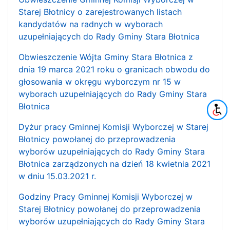
Starej Błotnicy o zarejestrowanych listach
kandydatów na radnych w wyborach
uzupełniających do Rady Gminy Stara Błotnica
Obwieszczenie Wójta Gminy Stara Błotnica z
dnia 19 marca 2021 roku o granicach obwodu do
głosowania w okręgu wyborczym nr 15 w
wyborach uzupełniających do Rady Gminy Stara
Błotnica
Dyżur pracy Gminnej Komisji Wyborczej w Starej
Błotnicy powołanej do przeprowadzenia
wyborów uzupełniających do Rady Gminy Stara
Błotnica zarządzonych na dzień 18 kwietnia 2021
w dniu 15.03.2021 r.
Godziny Pracy Gminnej Komisji Wyborczej w
Starej Błotnicy powołanej do przeprowadzenia
wyborów uzupełniających do Rady Gminy Stara