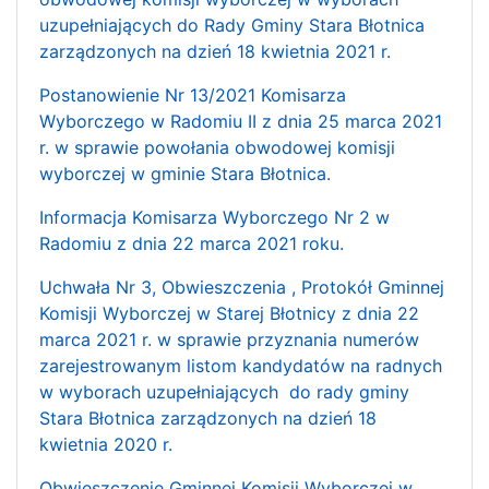
uzupełniających do Rady Gminy Stara Błotnica
zarządzonych na dzień 18 kwietnia 2021 r.
Postanowienie Nr 13/2021 Komisarza
Wyborczego w Radomiu II z dnia 25 marca 2021
r. w sprawie powołania obwodowej komisji
wyborczej w gminie Stara Błotnica.
Informacja Komisarza Wyborczego Nr 2 w
Radomiu z dnia 22 marca 2021 roku.
Uchwała Nr 3, Obwieszczenia , Protokół Gminnej
Komisji Wyborczej w Starej Błotnicy z dnia 22
marca 2021 r. w sprawie przyznania numerów
zarejestrowanym listom kandydatów na radnych
w wyborach uzupełniających do rady gminy
Stara Błotnica zarządzonych na dzień 18
kwietnia 2020 r.
Obwieszczenie Gminnej Komisji Wyborczej w