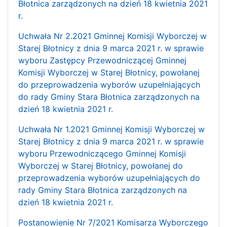
Błotnica zarządzonych na dzień 18 kwietnia 2021
r.
Uchwała Nr 2.2021 Gminnej Komisji Wyborczej w
Starej Błotnicy z dnia 9 marca 2021 r. w sprawie
wyboru Zastępcy Przewodniczącej Gminnej
Komisji Wyborczej w Starej Błotnicy, powołanej
do przeprowadzenia wyborów uzupełniających
do rady Gminy Stara Błotnica zarządzonych na
dzień 18 kwietnia 2021 r.
Uchwała Nr 1.2021 Gminnej Komisji Wyborczej w
Starej Błotnicy z dnia 9 marca 2021 r. w sprawie
wyboru Przewodniczącego Gminnej Komisji
Wyborczej w Starej Błotnicy, powołanej do
przeprowadzenia wyborów uzupełniających do
rady Gminy Stara Błotnica zarządzonych na
dzień 18 kwietnia 2021 r.
Postanowienie Nr 7/2021 Komisarza Wyborczego