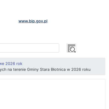
www.bip.gov.pl
owe 2026 rok
ych na terenie Gminy Stara Błotnica w 2026 roku