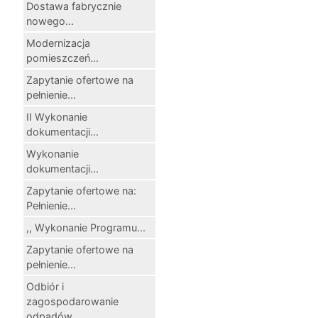
Dostawa fabrycznie
nowego...
Modernizacja
pomieszczeń...
Zapytanie ofertowe na
pełnienie...
II Wykonanie
dokumentacji...
Wykonanie
dokumentacji...
Zapytanie ofertowe na:
Pełnienie...
,, Wykonanie Programu...
Zapytanie ofertowe na
pełnienie...
Odbiór i
zagospodarowanie
odpadów...