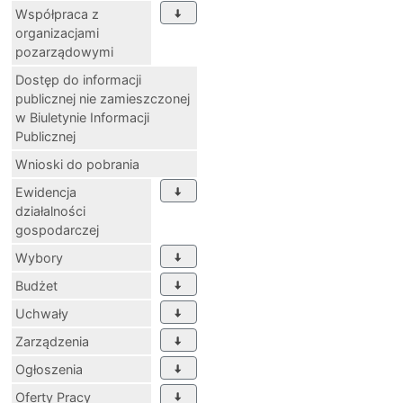
Współpraca z
organizacjami
pozarządowymi
Dostęp do informacji
publicznej nie zamieszczonej
w Biuletynie Informacji
Publicznej
Wnioski do pobrania
Ewidencja
działalności
gospodarczej
Wybory
Budżet
Uchwały
Zarządzenia
Ogłoszenia
Oferty Pracy