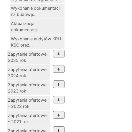
Wykonanie dokumentacji
na budowę...
Aktualizacja
dokumentacji...
Wykonanie audytów KRI i
KSC oraz...
Zapytanie ofertowe
2025 rok
Zapytania ofertowe
2024 rok
Zapytania ofertowe
2023 rok
Zapytania ofertowe
- 2022 rok
Zapytania ofertowe
- 2021 rok
Zapytania ofertowe