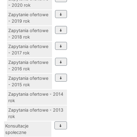
- 2020 rok
Zapytanie ofertowe
- 2019 rok
Zapytania ofertowe
- 2018 rok
Zapytania ofertowe
- 2017 rok
Zapytania ofertowe
- 2016 rok
Zapytania ofertowe
- 2015 rok
Zapytania ofertowe - 2014
rok
Zapytania ofertowe - 2013
rok
Konsultacje
społeczne