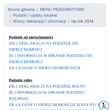
Strona główna
MENU PRZEDMIOTOWE
Podatki i opłaty lokalne
Wzory deklaracji i informacji
na rok 2014
Podatek od nieruchomości
DN-1 DEKLARACJA NA PODATEK OD
NIERUCHOMOŚCI
IN-1 INFORMACJA W SPRAWIE PODATKU OD
NIERUCHOMOŚCI
ZN-1/A DANE O NIERUCHOMOŚCIACH
Podatek rolny
DR-1 DEKLARACJA NA PODATEK ROLNY
IR-1 INFORMACJA W SPRAWIE PODATKU
ROLNEGO
ZR-1/A DANE O NIERUCHOMOŚCIACH ROLNYCH