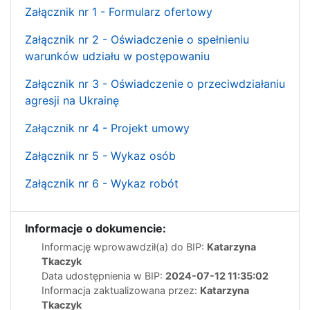
Załącznik nr 1 - Formularz ofertowy
Załącznik nr 2 - Oświadczenie o spełnieniu
warunków udziału w postępowaniu
Załącznik nr 3 - Oświadczenie o przeciwdziałaniu
agresji na Ukrainę
Załącznik nr 4 - Projekt umowy
Załącznik nr 5 - Wykaz osób
Załącznik nr 6 - Wykaz robót
Informacje o dokumencie:
Informację wprowawdził(a) do BIP:
Katarzyna
Tkaczyk
Data udostępnienia w BIP:
2024-07-12 11:35:02
Informacja zaktualizowana przez:
Katarzyna
Tkaczyk