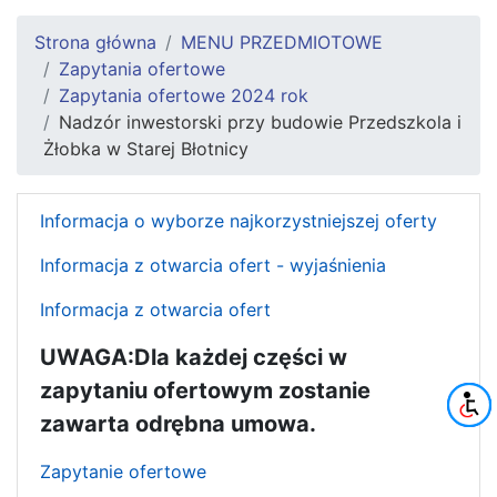
Strona główna
MENU PRZEDMIOTOWE
Zapytania ofertowe
Zapytania ofertowe 2024 rok
Nadzór inwestorski przy budowie Przedszkola i
Żłobka w Starej Błotnicy
Informacja o wyborze najkorzystniejszej oferty
Informacja z otwarcia ofert - wyjaśnienia
Informacja z otwarcia ofert
UWAGA:Dla każdej części w
zapytaniu ofertowym zostanie
zawarta odrębna umowa.
Zapytanie ofertowe