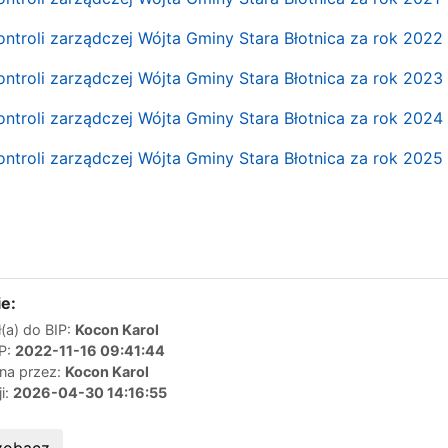
ontroli zarządczej Wójta Gminy Stara Błotnica za rok 2022
ontroli zarządczej Wójta Gminy Stara Błotnica za rok 2023
ontroli zarządczej Wójta Gminy Stara Błotnica za rok 2024
ontroli zarządczej Wójta Gminy Stara Błotnica za rok 2025
e:
(a) do BIP:
Kocon Karol
IP:
2022-11-16 09:41:44
ana przez:
Kocon Karol
ji:
2026-04-30 14:16:55
zobacz