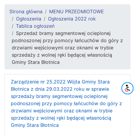
Strona główna
MENU PRZEDMIOTOWE
Ogłoszenia
Ogłoszenia 2022 rok
Tablica ogłoszeń
Sprzedaż bramy segmentowej ocieplonej
podnoszonej przy pomocy łańcuchów do góry z
drzwiami wejściowymi oraz oknami w trybie
sprzedaży z wolnej ręki będącej własnością
Gminy Stara Błotnica
Zarządzenie nr 25.2022 Wójta Gminy Stara
Błotnica z dnia 29.03.2022 roku w sprawie
sprzedaży bramy segmentowej ocieplonej
podnoszonej przy pomocy łańcuchów do góry z
drzwiami wejściowymi oraz oknami w trybie
sprzedaży z wolnej ręki będącej własnością
Gminy Stara Błotnica