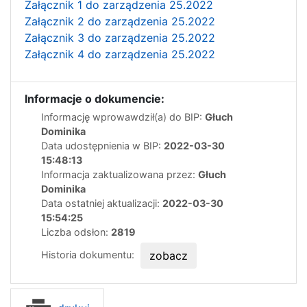
Załącznik 1 do zarządzenia 25.2022
Załącznik 2 do zarządzenia 25.2022
Załącznik 3 do zarządzenia 25.2022
Załącznik 4 do zarządzenia 25.2022
Informacje o dokumencie:
Informację wprowawdził(a) do BIP:
Głuch
Dominika
Data udostępnienia w BIP:
2022-03-30
15:48:13
Informacja zaktualizowana przez:
Głuch
Dominika
Data ostatniej aktualizacji:
2022-03-30
15:54:25
Liczba odsłon:
2819
Historia dokumentu:
zobacz