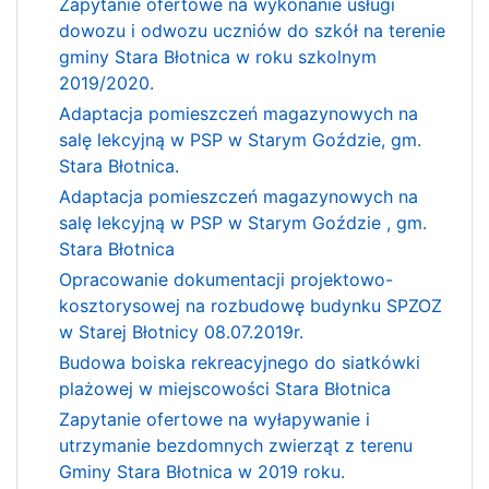
Zapytanie ofertowe na wykonanie usługi
dowozu i odwozu uczniów do szkół na terenie
gminy Stara Błotnica w roku szkolnym
2019/2020.
Adaptacja pomieszczeń magazynowych na
salę lekcyjną w PSP w Starym Goździe, gm.
Stara Błotnica.
Adaptacja pomieszczeń magazynowych na
salę lekcyjną w PSP w Starym Goździe , gm.
Stara Błotnica
Opracowanie dokumentacji projektowo-
kosztorysowej na rozbudowę budynku SPZOZ
w Starej Błotnicy 08.07.2019r.
Budowa boiska rekreacyjnego do siatkówki
plażowej w miejscowości Stara Błotnica
Zapytanie ofertowe na wyłapywanie i
utrzymanie bezdomnych zwierząt z terenu
Gminy Stara Błotnica w 2019 roku.