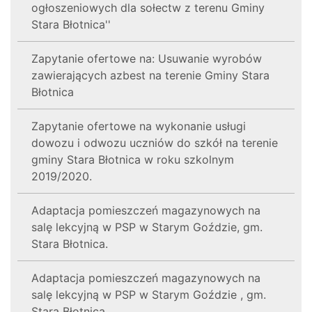
ogłoszeniowych dla sołectw z terenu Gminy
Stara Błotnica''
Zapytanie ofertowe na: Usuwanie wyrobów
zawierających azbest na terenie Gminy Stara
Błotnica
Zapytanie ofertowe na wykonanie usługi
dowozu i odwozu uczniów do szkół na terenie
gminy Stara Błotnica w roku szkolnym
2019/2020.
Adaptacja pomieszczeń magazynowych na
salę lekcyjną w PSP w Starym Goździe, gm.
Stara Błotnica.
Adaptacja pomieszczeń magazynowych na
salę lekcyjną w PSP w Starym Goździe , gm.
Stara Błotnica