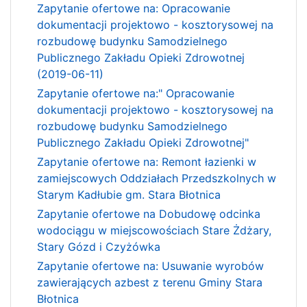
Zapytanie ofertowe na: Opracowanie
dokumentacji projektowo - kosztorysowej na
rozbudowę budynku Samodzielnego
Publicznego Zakładu Opieki Zdrowotnej
(2019-06-11)
Zapytanie ofertowe na:" Opracowanie
dokumentacji projektowo - kosztorysowej na
rozbudowę budynku Samodzielnego
Publicznego Zakładu Opieki Zdrowotnej"
Zapytanie ofertowe na: Remont łazienki w
zamiejscowych Oddziałach Przedszkolnych w
Starym Kadłubie gm. Stara Błotnica
Zapytanie ofertowe na Dobudowę odcinka
wodociągu w miejscowościach Stare Żdżary,
Stary Gózd i Czyżówka
Zapytanie ofertowe na: Usuwanie wyrobów
zawierających azbest z terenu Gminy Stara
Błotnica