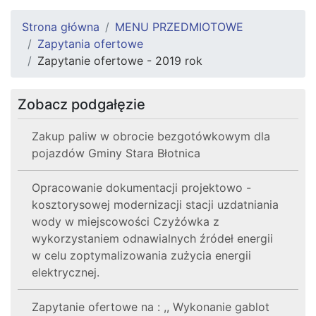
Strona główna
MENU PRZEDMIOTOWE
Zapytania ofertowe
Zapytanie ofertowe - 2019 rok
Zobacz podgałęzie
Zakup paliw w obrocie bezgotówkowym dla
pojazdów Gminy Stara Błotnica
Opracowanie dokumentacji projektowo -
kosztorysowej modernizacji stacji uzdatniania
wody w miejscowości Czyżówka z
wykorzystaniem odnawialnych źródeł energii
w celu zoptymalizowania zużycia energii
elektrycznej.
Zapytanie ofertowe na : ,, Wykonanie gablot