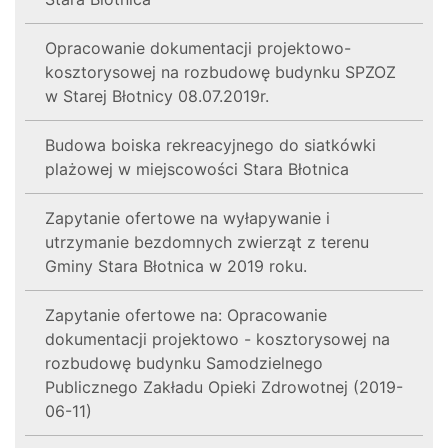
Opracowanie dokumentacji projektowo-
kosztorysowej na rozbudowę budynku SPZOZ
w Starej Błotnicy 08.07.2019r.
Budowa boiska rekreacyjnego do siatkówki
plażowej w miejscowości Stara Błotnica
Zapytanie ofertowe na wyłapywanie i
utrzymanie bezdomnych zwierząt z terenu
Gminy Stara Błotnica w 2019 roku.
Zapytanie ofertowe na: Opracowanie
dokumentacji projektowo - kosztorysowej na
rozbudowę budynku Samodzielnego
Publicznego Zakładu Opieki Zdrowotnej (2019-
06-11)