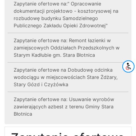
Zapytanie ofertowe na:" Opracowanie
dokumentacji projektowo - kosztorysowej na
rozbudowę budynku Samodzielnego
Publicznego Zakładu Opieki Zdrowotnej"
Zapytanie ofertowe na: Remont łazienki w
zamiejscowych Oddziałach Przedszkolnych w
Starym Kadłubie gm. Stara Błotnica
Zapytanie ofertowe na Dobudowę odcinka
wodociągu w miejscowościach Stare Żdżary,
Stary Gózd i Czyżówka
Zapytanie ofertowe na: Usuwanie wyrobów
zawierających azbest z terenu Gminy Stara
Błotnica