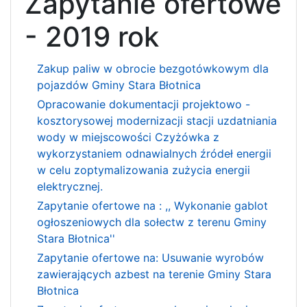
Zapytanie ofertowe
- 2019 rok
Zakup paliw w obrocie bezgotówkowym dla
pojazdów Gminy Stara Błotnica
Opracowanie dokumentacji projektowo -
kosztorysowej modernizacji stacji uzdatniania
wody w miejscowości Czyżówka z
wykorzystaniem odnawialnych źródeł energii
w celu zoptymalizowania zużycia energii
elektrycznej.
Zapytanie ofertowe na : ,, Wykonanie gablot
ogłoszeniowych dla sołectw z terenu Gminy
Stara Błotnica''
Zapytanie ofertowe na: Usuwanie wyrobów
zawierających azbest na terenie Gminy Stara
Błotnica