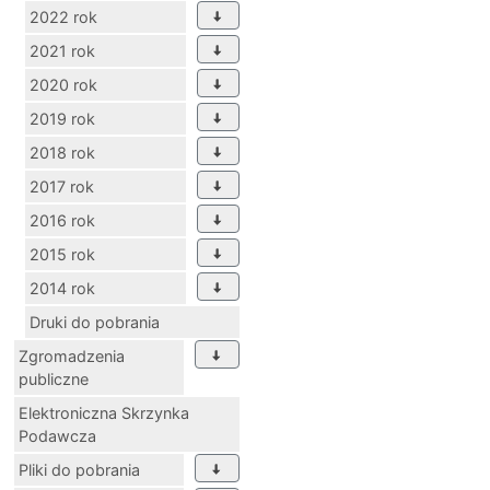
2022 rok
2021 rok
2020 rok
2019 rok
2018 rok
2017 rok
2016 rok
2015 rok
2014 rok
Druki do pobrania
Zgromadzenia
publiczne
Elektroniczna Skrzynka
Podawcza
Pliki do pobrania