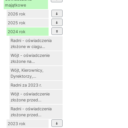
majątkowe
2026 rok
2025 rok
2024 rok
Radni - oświadczenia
złożone w ciagu...
Wójt - oświadczenie
złożone na...
Wójt, Kierownicy,
Dyrektorzy,...
Radni za 2023 r.
Wójt - oświadczenie
złożone przed...
Radni - oświadczenia
złożone przed...
2023 rok