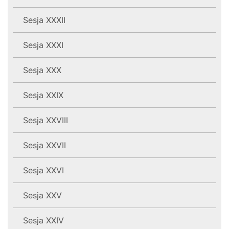
Sesja XXXII
Sesja XXXI
Sesja XXX
Sesja XXIX
Sesja XXVIII
Sesja XXVII
Sesja XXVI
Sesja XXV
Sesja XXIV