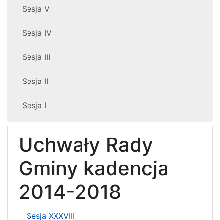
Sesja V
Sesja IV
Sesja III
Sesja II
Sesja I
Uchwały Rady
Gminy kadencja
2014-2018
Sesja XXXVIII