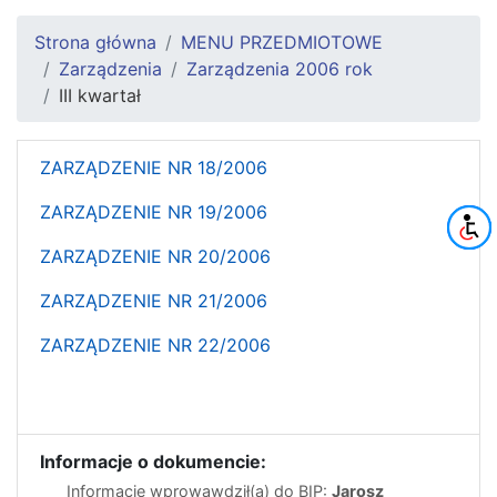
Strona główna
MENU PRZEDMIOTOWE
Zarządzenia
Zarządzenia 2006 rok
III kwartał
ZARZĄDZENIE NR 18/2006
ZARZĄDZENIE NR 19/2006
ZARZĄDZENIE NR 20/2006
ZARZĄDZENIE NR 21/2006
ZARZĄDZENIE NR 22/2006
Informacje o dokumencie:
Informację wprowawdził(a) do BIP:
Jarosz