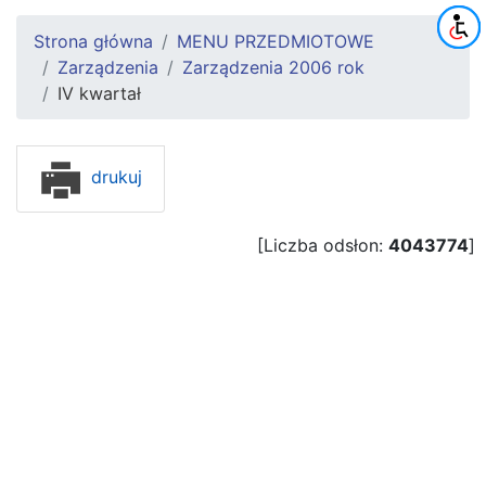
Strona główna
MENU PRZEDMIOTOWE
Zarządzenia
Zarządzenia 2006 rok
IV kwartał
drukuj
[Liczba odsłon:
4043774
]