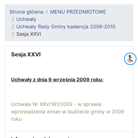
Strona główna
MENU PRZEDMIOTOWE
Uchwały
Uchwały Rady Gminy kadencja 2006-2010
Sesja XXVI
Sesja XXVI
Uchwały z dnia 9 września 2009 roku:
Uchwała Nr XXV/181/2009 - w sprawie
wprowadzenia zmian w budżecie gminy w 2009
roku