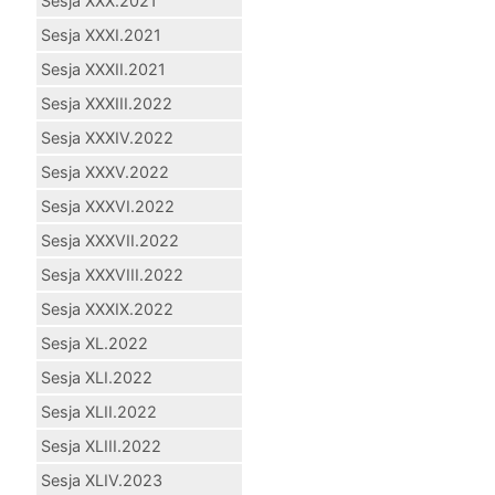
Sesja XXX.2021
Sesja XXXI.2021
Sesja XXXII.2021
Sesja XXXIII.2022
Sesja XXXIV.2022
Sesja XXXV.2022
Sesja XXXVI.2022
Sesja XXXVII.2022
Sesja XXXVIII.2022
Sesja XXXIX.2022
Sesja XL.2022
Sesja XLI.2022
Sesja XLII.2022
Sesja XLIII.2022
Sesja XLIV.2023