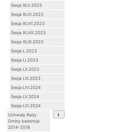
Sesja XLV.2023
Sesja XLVI.2023
Sesja XLVII.2023
Sesja XLVIII.2023
Sesja XLIX.2023
Sesja L.2023
Sesja LI.2023
Sesja LII.2023
Sesja LIII.2023
Sesja LIV.2024
Sesja LV.2024
Sesja LVI.2024
Uchwały Rady
Gminy kadencja
2014-2018