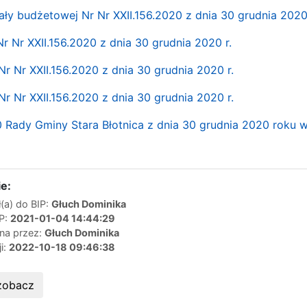
ały budżetowej Nr Nr XXII.156.2020 z dnia 30 grudnia 2020 
r Nr XXII.156.2020 z dnia 30 grudnia 2020 r.
r Nr XXII.156.2020 z dnia 30 grudnia 2020 r.
r Nr XXII.156.2020 z dnia 30 grudnia 2020 r.
 Rady Gminy Stara Błotnica z dnia 30 grudnia 2020 roku w
e:
(a) do BIP:
Głuch Dominika
IP:
2021-01-04 14:44:29
ana przez:
Głuch Dominika
ji:
2022-10-18 09:46:38
zobacz