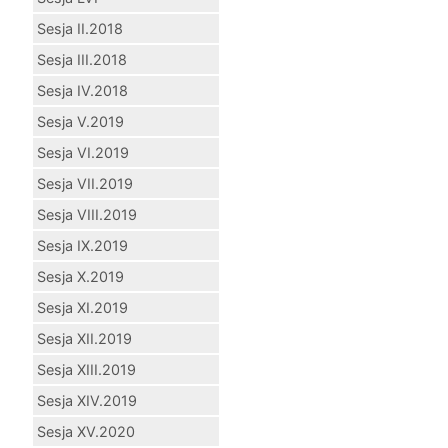
Sesja II.2018
Sesja III.2018
Sesja IV.2018
Sesja V.2019
Sesja VI.2019
Sesja VII.2019
Sesja VIII.2019
Sesja IX.2019
Sesja X.2019
Sesja XI.2019
Sesja XII.2019
Sesja XIII.2019
Sesja XIV.2019
Sesja XV.2020