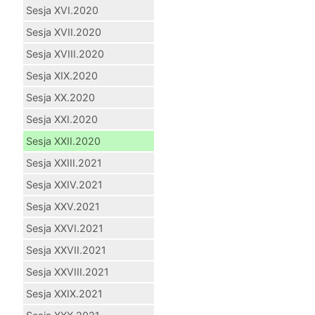
Sesja XVI.2020
Sesja XVII.2020
Sesja XVIII.2020
Sesja XIX.2020
Sesja XX.2020
Sesja XXI.2020
Sesja XXII.2020
Sesja XXIII.2021
Sesja XXIV.2021
Sesja XXV.2021
Sesja XXVI.2021
Sesja XXVII.2021
Sesja XXVIII.2021
Sesja XXIX.2021