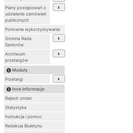
Plany postępowań o
udzielenie zamówień
publicznych
Ponowne wykorzystywanie
Gminna Rada
Seniorów
Archiwum
przetargów
Moduły
Przetargi
Inne Informacje
Rejestr zmian
Statystyka
Instrukcja i pomoc
Redakcja Biuletynu