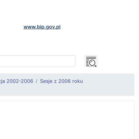
www.bip.gov.pl
cja 2002-2006
Sesje z 2006 roku