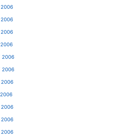
 2006
 2006
 2006
 2006
/ 2006
/ 2006
 2006
 2006
 2006
 2006
 2006