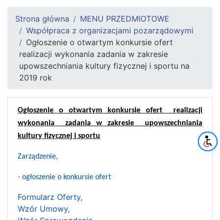
Strona główna
MENU PRZEDMIOTOWE
Współpraca z organizacjami pozarządowymi
Ogłoszenie o otwartym konkursie ofert
realizacji wykonania zadania w zakresie
upowszechniania kultury fizycznej i sportu na
2019 rok
Ogłoszenie o otwartym konkursie ofert realizacji
wykonania zadania w zakresie upowszechniania
kultury fizycznej i sportu
Zarządzenie,
- ogłoszenie o konkursie ofert
Formularz Oferty,
Wzór Umowy,