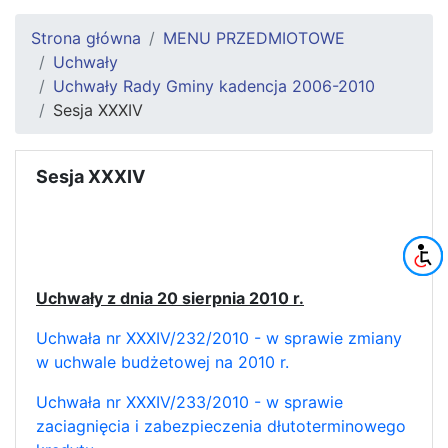
Strona główna
MENU PRZEDMIOTOWE
Uchwały
Uchwały Rady Gminy kadencja 2006-2010
Sesja XXXIV
Sesja XXXIV
Uchwały z dnia 20 sierpnia 2010 r.
Uchwała nr XXXIV/232/2010 - w sprawie zmiany
w uchwale budżetowej na 2010 r.
Uchwała nr XXXIV/233/2010 - w sprawie
zaciagnięcia i zabezpieczenia dłutoterminowego