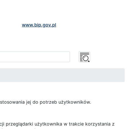
www.bip.gov.pl
stosowania jej do potrzeb użytkowników.
cji przeglądarki użytkownika w trakcie korzystania z