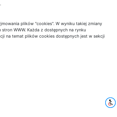
.
mowania plików "cookies". W wyniku takiej zmiany
ych stron WWW. Każda z dostępnych na rynku
ji na temat plików cookies dostępnych jest w sekcji