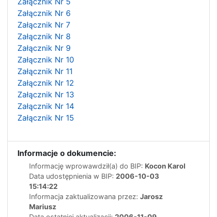
Załącznik Nr 5
Załącznik Nr 6
Załącznik Nr 7
Załącznik Nr 8
Załącznik Nr 9
Załącznik Nr 10
Załącznik Nr 11
Załącznik Nr 12
Załącznik Nr 13
Załącznik Nr 14
Załącznik Nr 15
Informacje o dokumencie:
Informację wprowawdził(a) do BIP:
Kocon Karol
Data udostępnienia w BIP:
2006-10-03
15:14:22
Informacja zaktualizowana przez:
Jarosz
Mariusz
Data ostatniej aktualizacji:
2006-11-09