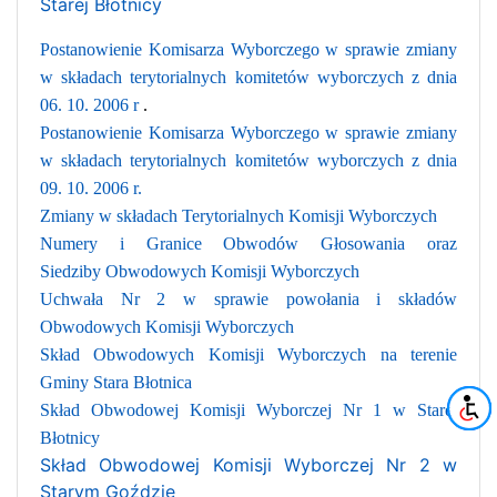
Starej Błotnicy
Postanowienie Komisarza Wyborczego w sprawie zmiany
w składach terytorialnych komitetów wyborczych z dnia
06. 10. 2006 r
.
Postanowienie Komisarza Wyborczego w sprawie zmiany
w składach terytorialnych komitetów wyborczych z dnia
09. 10. 2006 r.
Zmiany w składach Terytorialnych Komisji Wyborczych
Numery i Granice Obwodów Głosowania oraz
Siedziby Obwodowych Komisji Wyborczych
Uchwała Nr 2 w sprawie powołania i składów
Obwodowych Komisji Wyborczych
Skład Obwodowych Komisji Wyborczych na terenie
Gminy Stara Błotnica
Skład Obwodowej Komisji Wyborczej Nr 1 w Starej
Błotnicy
Skład Obwodowej Komisji Wyborczej Nr 2 w
Starym Goździe