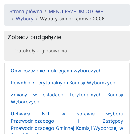
Strona główna
MENU PRZEDMIOTOWE
Wybory
Wybory samorządowe 2006
Zobacz podgałęzie
Protokoły z głosowania
Obwieszczenie o okręgach wyborczych.
Powołanie Terytorialnych Komisji Wyborczych
Zmiany w składach Terytorialnych Komisji
Wyborczych
Uchwała Nr1 w sprawie wyboru
Przewodniczącego i Zastępcy
Przewodniczącego Gminnej Komisji Wyborczej w