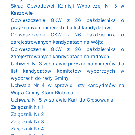
Skład Obwodowej Komisji Wyborczej Nr 3 w
Kaszowie
Obwieszczenie GKW z 26 października o
przyznanych numerach dla list kandydatów
Obiweszczenie GKW z 26 października o
zarejestrowanych kandydatach na Wójta
Obiweszczenie GKW z 26 października o
zarejestrowanych kandydatach na radnych
Uchwała Nr 3 w sprawie przyznania numerów dla
list kandydatów komitetów wyborczych w
wyborach do rady Gminy
Uchwała Nr 4 w sprawie listy kandydatów na
Wójta Gminy Stara Błotnica
Uchwała Nr 5 w sprawie Kart do Głosowania
Załącznik Nr 1
Załącznik Nr 2
Załącznik Nr 3
Załącznik Nr 4