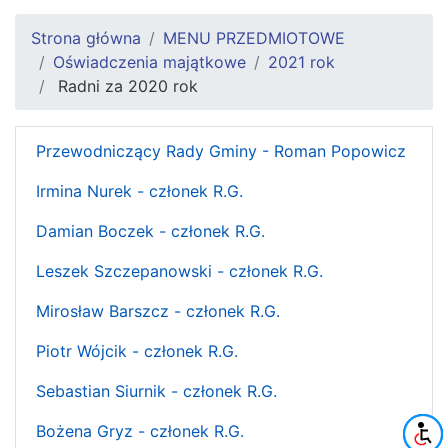
Strona główna
MENU PRZEDMIOTOWE
Oświadczenia majątkowe
2021 rok
Radni za 2020 rok
Przewodniczący Rady Gminy - Roman Popowicz
Irmina Nurek - członek R.G.
Damian Boczek - członek R.G.
Leszek Szczepanowski - członek R.G.
Mirosław Barszcz - członek R.G.
Piotr Wójcik - członek R.G.
Sebastian Siurnik - członek R.G.
Bożena Gryz - członek R.G.