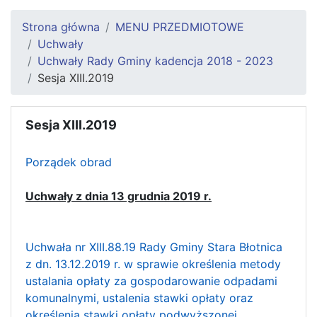
Strona główna
MENU PRZEDMIOTOWE
Uchwały
Uchwały Rady Gminy kadencja 2018 - 2023
Sesja XIII.2019
Sesja XIII.2019
Porządek obrad
Uchwały z dnia 13 grudnia 2019 r.
Uchwała nr XIII.88.19 Rady Gminy Stara Błotnica
z dn. 13.12.2019 r. w sprawie określenia metody
ustalania opłaty za gospodarowanie odpadami
komunalnymi, ustalenia stawki opłaty oraz
określenia stawki opłaty podwyższonej