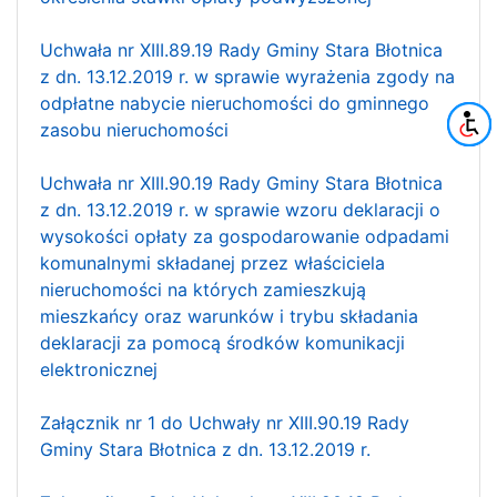
Uchwała nr XIII.89.19 Rady Gminy Stara Błotnica
z dn. 13.12.2019 r. w sprawie wyrażenia zgody na
odpłatne nabycie nieruchomości do gminnego
zasobu nieruchomości
Uchwała nr XIII.90.19 Rady Gminy Stara Błotnica
z dn. 13.12.2019 r. w sprawie wzoru deklaracji o
wysokości opłaty za gospodarowanie odpadami
komunalnymi składanej przez właściciela
nieruchomości na których zamieszkują
mieszkańcy oraz warunków i trybu składania
deklaracji za pomocą środków komunikacji
elektronicznej
Załącznik nr 1 do Uchwały nr XIII.90.19 Rady
Gminy Stara Błotnica z dn. 13.12.2019 r.