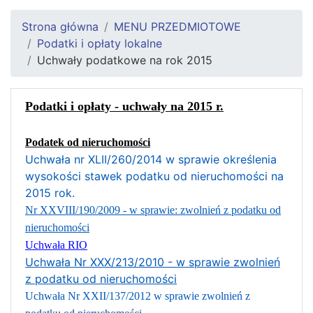
Strona główna
MENU PRZEDMIOTOWE
Podatki i opłaty lokalne
Uchwały podatkowe na rok 2015
Podatki i opłaty - uchwały na 2015 r.
Podatek od nieruchomości
Uchwała nr XLII/260/2014 w sprawie określenia
wysokości stawek podatku od nieruchomości na
2015 rok.
Nr XXVIII/190/2009 - w sprawie: zwolnień z podatku od
nieruchomości
Uchwała RIO
Uchwała Nr XXX/213/2010 - w sprawie zwolnień
z podatku od nieruchomości
Uchwała Nr XXII/137/2012 w sprawie zwolnień z