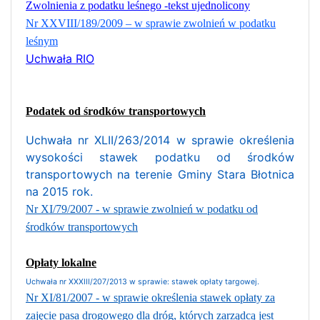
Zwolnienia z podatku leśnego -tekst ujednolicony
Nr XXVIII/189/2009 – w sprawie zwolnień w podatku
leśnym
Uchwała RIO
Podatek od środków transportowych
Uchwała nr XLII/263/2014 w sprawie określenia
wysokości stawek podatku od środków
transportowych na terenie Gminy Stara Błotnica
na 2015 rok.
Nr XI/79/2007 - w sprawie zwolnień w podatku od
środków transportowych
Opłaty lokalne
Uchwała nr XXXIII/207/2013 w sprawie: stawek opłaty targowej.
Nr XI/81/2007 - w sprawie określenia stawek opłaty za
zajęcie pasa drogowego dla dróg, których zarządcą jest