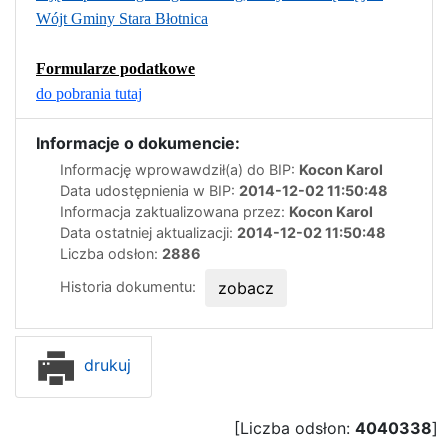
Wójt Gminy Stara Błotnica
Formularze podatkowe
do pobrania tutaj
Informacje o dokumencie:
Informację wprowawdził(a) do BIP:
Kocon Karol
Data udostępnienia w BIP:
2014-12-02 11:50:48
Informacja zaktualizowana przez:
Kocon Karol
Data ostatniej aktualizacji:
2014-12-02 11:50:48
Liczba odsłon:
2886
Historia dokumentu:
zobacz
drukuj
[Liczba odsłon:
4040338
]