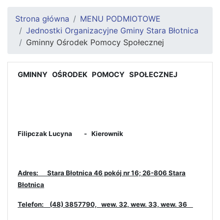
Strona główna
MENU PODMIOTOWE
Jednostki Organizacyjne Gminy Stara Błotnica
Gminny Ośrodek Pomocy Społecznej
GMINNY OŚRODEK POMOCY SPOŁECZNEJ
Filipczak Lucyna - Kierownik
Adres: Stara Błotnica 46 pokój nr 16; 26-806 Stara
Błotnica
Telefon: (48) 3857790, wew. 32, wew. 33, wew. 36