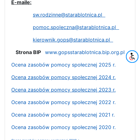
E-maile:
sw.rodzinne@starablotnica.pl
pomoc.spoleczna@starablotnica.pl
kierownik.gops@starablotnica.pl
Strona BIP
www.gopsstarablotnica.bip.org.pl
Ocena zasobów pomocy społecznej 2025 r.
Ocena zasobów pomocy społecznej 2024 r.
Ocena zasobów pomocy społecznej 2023 r.
Ocena zasobów pomocy społecznej 2022 r.
Ocena zasobów pomocy społecznej 2021 r.
Ocena zasobów pomocy społecznej 2020 r.