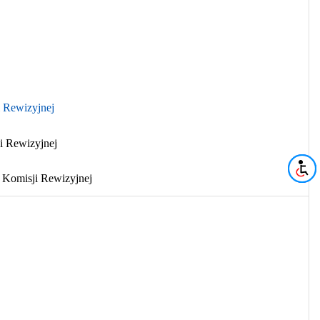
i Rewizyjnej
i Rewizyjnej
 Komisji Rewizyjnej