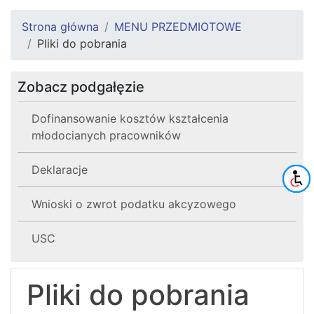
Strona główna
MENU PRZEDMIOTOWE
Pliki do pobrania
Zobacz podgałęzie
Dofinansowanie kosztów kształcenia
młodocianych pracowników
Deklaracje
Wnioski o zwrot podatku akcyzowego
USC
Pliki do pobrania